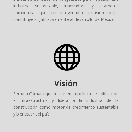
industria sustentable, innovadora y altamente
competitiva, que, con integridad e inclusión social,
contribuye significativamente al desarrollo de México.

Visión
Ser una Cámara que incide en la política de edificación
e infraestructura y lidera a la industria de la
construcción como motor de crecimiento sustentable
y bienestar del país.