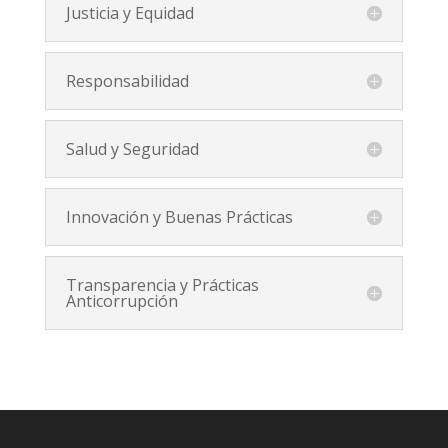
Justicia y Equidad
Responsabilidad
Salud y Seguridad
Innovación y Buenas Prácticas
Transparencia y Prácticas
Anticorrupción