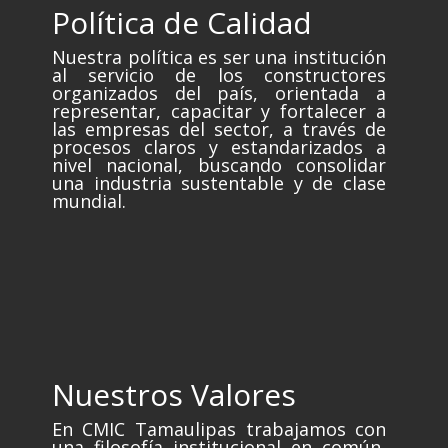
Política de Calidad
Nuestra política es ser una institución
al servicio de los constructores
organizados del país, orientada a
representar, capacitar y fortalecer a
las empresas del sector, a través de
procesos claros y estandarizados a
nivel nacional, buscando consolidar
una industria sustentable y de clase
mundial.
Nuestros Valores
En CMIC Tamaulipas trabajamos con
una filosofía institucional en común,