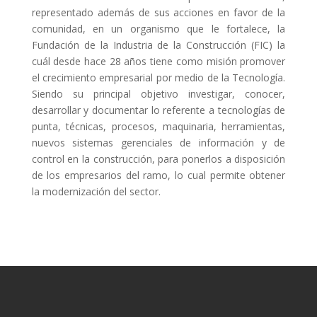
representado además de sus acciones en favor de la
comunidad, en un organismo que le fortalece, la
Fundación de la Industria de la Construcción (FIC) la
cuál desde hace 28 años tiene como misión promover
el crecimiento empresarial por medio de la Tecnología.
Siendo su principal objetivo investigar, conocer,
desarrollar y documentar lo referente a tecnologías de
punta, técnicas, procesos, maquinaria, herramientas,
nuevos sistemas gerenciales de información y de
control en la construcción, para ponerlos a disposición
de los empresarios del ramo, lo cual permite obtener
la modernización del sector.