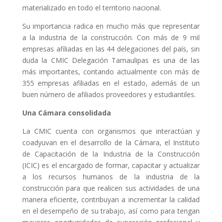
materializado en todo el territorio nacional.
Su importancia radica en mucho más que representar
a la industria de la construcción. Con más de 9 mil
empresas afiliadas en las 44 delegaciones del país, sin
duda la CMIC Delegación Tamaulipas es una de las
más importantes, contando actualmente con más de
355 empresas afiliadas en el estado, además de un
buen número de afiliados proveedores y estudiantiles.
Una Cámara consolidada
La CMIC cuenta con organismos que interactúan y
coadyuvan en el desarrollo de la Cámara, el Instituto
de Capacitación de la Industria de la Construcción
(ICIC) es el encargado de formar, capacitar y actualizar
a los recursos humanos de la industria de la
construcción para que realicen sus actividades de una
manera eficiente, contribuyan a incrementar la calidad
en el desempeño de su trabajo, así como para tengan