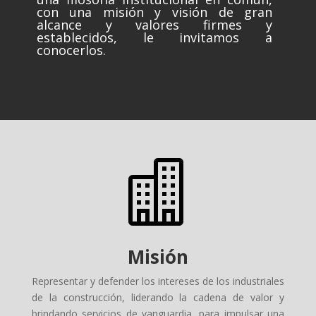
con una misión y visión de gran
alcance y valores firmes y
establecidos, le invitamos a
conocerlos.

Misión
Representar y defender los intereses de los industriales
de la construcción, liderando la cadena de valor y
brindando servicios de vanguardia, para impulsar una