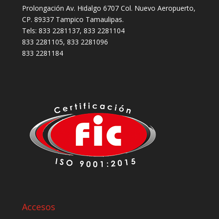
Prolongación Av. Hidalgo 6707 Col. Nuevo Aeropuerto,
CP. 89337 Tampico Tamaulipas.
Tels: 833 2281137, 833 2281104
833 2281105, 833 2281096
833 2281184
Accesos