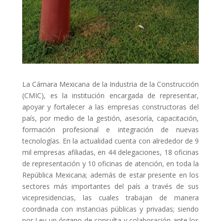
La Cámara Mexicana de la Industria de la Construcción
(CMIC), es la institución encargada de representar,
apoyar y fortalecer a las empresas constructoras del
país, por medio de la gestión, asesoría, capacitación,
formación profesional e integración de nuevas
tecnologías. En la actualidad cuenta con alrededor de 9
mil empresas afiliadas, en 44 delegaciones, 18 oficinas
de representación y 10 oficinas de atención, en toda la
República Mexicana; además de estar presente en los
sectores más importantes del país a través de sus
vicepresidencias, las cuales trabajan de manera
coordinada con instancias públicas y privadas; siendo
por Ley un órgano de consulta y colaboración ante los