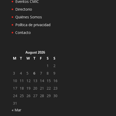
Eventos CMIC
Directorio
Quiénes Somos
Política de privacidad
Contacto
August 2026
M
T
W
T
F
S
S
1
2
3
4
5
6
7
8
9
10
11
12
13
14
15
16
17
18
19
20
21
22
23
24
25
26
27
28
29
30
31
« Mar