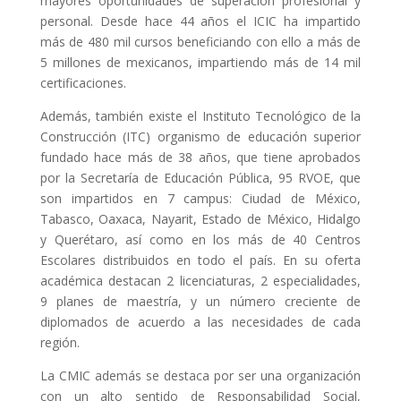
mayores oportunidades de superación profesional y
personal. Desde hace 44 años el ICIC ha impartido
más de 480 mil cursos beneficiando con ello a más de
5 millones de mexicanos, impartiendo más de 14 mil
certificaciones.
Además, también existe el Instituto Tecnológico de la
Construcción (ITC) organismo de educación superior
fundado hace más de 38 años, que tiene aprobados
por la Secretaría de Educación Pública, 95 RVOE, que
son impartidos en 7 campus: Ciudad de México,
Tabasco, Oaxaca, Nayarit, Estado de México, Hidalgo
y Querétaro, así como en los más de 40 Centros
Escolares distribuidos en todo el país. En su oferta
académica destacan 2 licenciaturas, 2 especialidades,
9 planes de maestría, y un número creciente de
diplomados de acuerdo a las necesidades de cada
región.
La CMIC además se destaca por ser una organización
con un alto sentido de Responsabilidad Social,