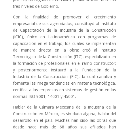
tres niveles de Gobierno.
Con la finalidad de promover el crecimiento
empresarial de sus agremiados, constituyó al Instituto
de Capacitación de la Industria de la Construcción
(ICIC), único en Latinoamérica con programas de
capacitación en el trabajo, los cuales se implementan
de manera directa en la obra; creó al Instituto
Tecnológico de la Construcción (ITC), especializado en
la formación de profesionales en el ramo constructor;
y posteriormente instauró a la Fundación de la
Industria de la Construcción (FIC), la cual canaliza y
fomenta las mega tendencias en materia tecnológica,
certifica a las empresas en sistemas de gestión en las
normas ISO 9001, 14001 y 45001.
Hablar de la Cámara Mexicana de la Industria de la
Construcción en México, es sin duda alguna, hablar del
desarrollo en el país. Muchas han sido las obras que
desde hace más de 68 años sus afiliados han