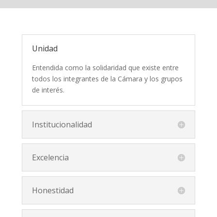
Unidad
Entendida como la solidaridad que existe entre
todos los integrantes de la Cámara y los grupos
de interés.
Institucionalidad
Excelencia
Honestidad