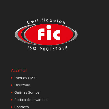
Accesos
Eventos CMIC
Directorio
Quiénes Somos
Política de privacidad
Contacto