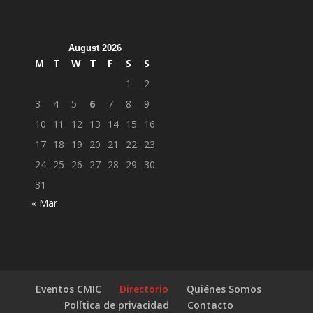
August 2026
M
T
W
T
F
S
S
1
2
3
4
5
6
7
8
9
10
11
12
13
14
15
16
17
18
19
20
21
22
23
24
25
26
27
28
29
30
31
« Mar
Eventos CMIC
Directorio
Quiénes Somos
Política de privacidad
Contacto