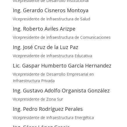
Vicepresidente de Desarrollo Institucional
Ing. Gerardo Cisneros Montoya
Vicepresidente de Infraestructura de Salud
Ing. Roberto Aviles Arizpe
Vicepresidente de Infraestructura de Comunicaciones
Ing. José Cruz de la Luz Paz
Vicepresidente de Infraestructura Educativa
Lic. Gaspar Humberto García Hernandez
Vicepresidente de Desarrollo Empresarial en
Infraestructura Privada
Ing. Gustavo Adolfo Organista González
Vicepresidente de Zona Sur
Ing. Pedro Rodríguez Perales
Vicepresidente de Infraestructura Energética