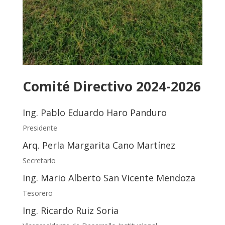
Comité Directivo 2024-2026
Ing. Pablo Eduardo Haro Panduro
Presidente
Arq. Perla Margarita Cano Martínez
Secretario
Ing. Mario Alberto San Vicente Mendoza
Tesorero
Ing. Ricardo Ruiz Soria