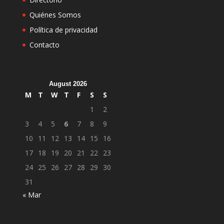
Quiénes Somos
Política de privacidad
Contacto
August 2026
M
T
W
T
F
S
S
1
2
3
4
5
6
7
8
9
10
11
12
13
14
15
16
17
18
19
20
21
22
23
24
25
26
27
28
29
30
31
« Mar