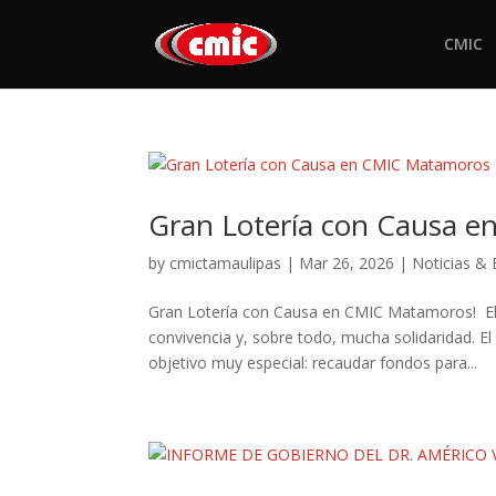
CMIC
Gran Lotería con Causa 
by
cmictamaulipas
|
Mar 26, 2026
|
Noticias &
Gran Lotería con Causa en CMIC Matamoros! El p
convivencia y, sobre todo, mucha solidaridad. 
objetivo muy especial: recaudar fondos para...