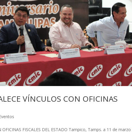
ALECE VÍNCULOS CON OFICINAS
 Eventos
FICINAS FISCALES DEL ESTADO Tampico, Tamps. a 11 de marzo