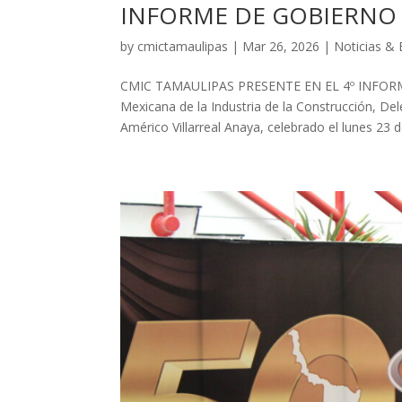
INFORME DE GOBIERNO 
by
cmictamaulipas
|
Mar 26, 2026
|
Noticias &
CMIC TAMAULIPAS PRESENTE EN EL 4º INFOR
Mexicana de la Industria de la Construcción, Del
Américo Villarreal Anaya, celebrado el lunes 23 d