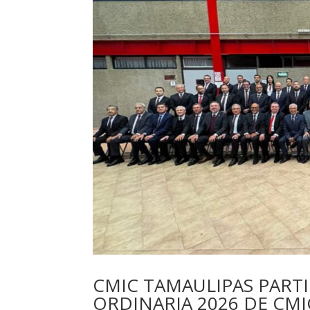
CMIC TAMAULIPAS PARTI
ORDINARIA 2026 DE CM