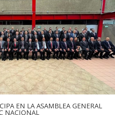
CIPA EN LA ASAMBLEA GENERAL
IC NACIONAL