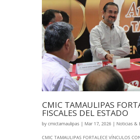
CMIC TAMAULIPAS FORT
FISCALES DEL ESTADO
by
cmictamaulipas
|
Mar 17, 2026
|
Noticias &
CMIC TAMAULIPAS FORTALECE VÍNCULOS CON O