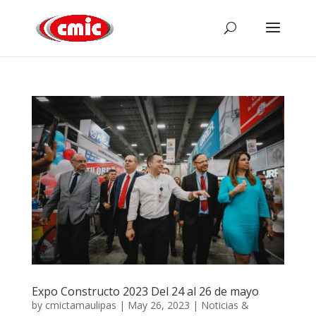
Expo Constructo 2023 Del 24 al 26 de mayo
by
cmictamaulipas
|
May 26, 2023
|
Noticias &