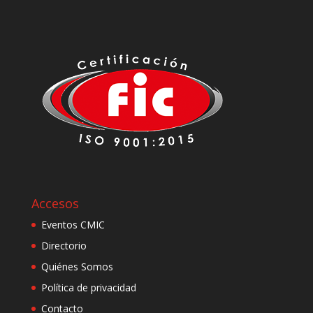
Accesos
Eventos CMIC
Directorio
Quiénes Somos
Política de privacidad
Contacto