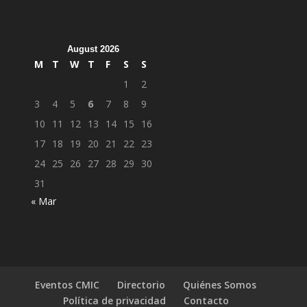
August 2026
M
T
W
T
F
S
S
1
2
3
4
5
6
7
8
9
10
11
12
13
14
15
16
17
18
19
20
21
22
23
24
25
26
27
28
29
30
31
« Mar
Eventos CMIC
Directorio
Quiénes Somos
Política de privacidad
Contacto