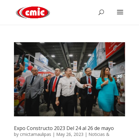
Expo Constructo 2023 Del 24 al 26 de mayo
by
cmictamaulipas
|
May 26, 2023
|
Noticias &