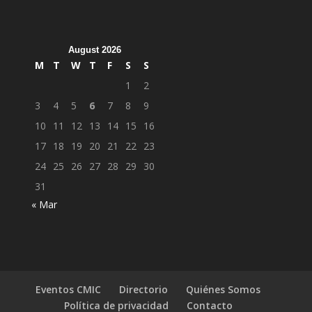
August 2026
M
T
W
T
F
S
S
1
2
3
4
5
6
7
8
9
10
11
12
13
14
15
16
17
18
19
20
21
22
23
24
25
26
27
28
29
30
31
« Mar
Eventos CMIC
Directorio
Quiénes Somos
Política de privacidad
Contacto