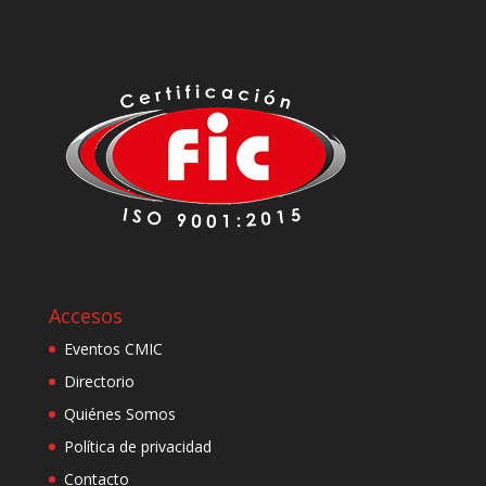
Accesos
Eventos CMIC
Directorio
Quiénes Somos
Política de privacidad
Contacto