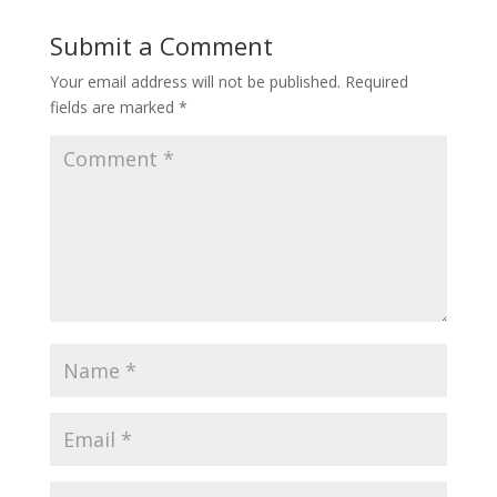
Submit a Comment
Your email address will not be published.
Required
fields are marked
*