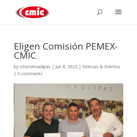
Eligen Comisión PEMEX-
CMIC
by
cmictamaulipas
|
Jun 8, 2023
|
Noticias & Eventos
|
0 comments