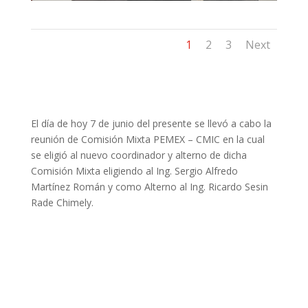
1
2
3
Next
El día de hoy 7 de junio del presente se llevó a cabo la
reunión de Comisión Mixta PEMEX – CMIC en la cual
se eligió al nuevo coordinador y alterno de dicha
Comisión Mixta eligiendo al Ing. Sergio Alfredo
Martínez Román y como Alterno al Ing. Ricardo Sesin
Rade Chimely.