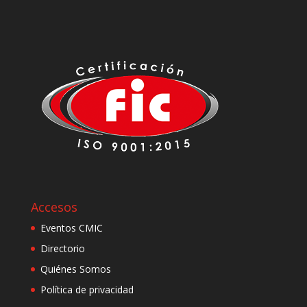
Accesos
Eventos CMIC
Directorio
Quiénes Somos
Política de privacidad