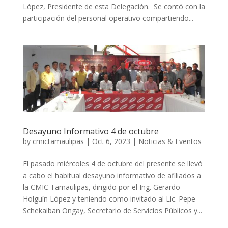
López, Presidente de esta Delegación. Se contó con la
participación del personal operativo compartiendo...
Desayuno Informativo 4 de octubre
by
cmictamaulipas
|
Oct 6, 2023
|
Noticias & Eventos
El pasado miércoles 4 de octubre del presente se llevó
a cabo el habitual desayuno informativo de afiliados a
la CMIC Tamaulipas, dirigido por el Ing. Gerardo
Holguín López y teniendo como invitado al Lic. Pepe
Schekaiban Ongay, Secretario de Servicios Públicos y...