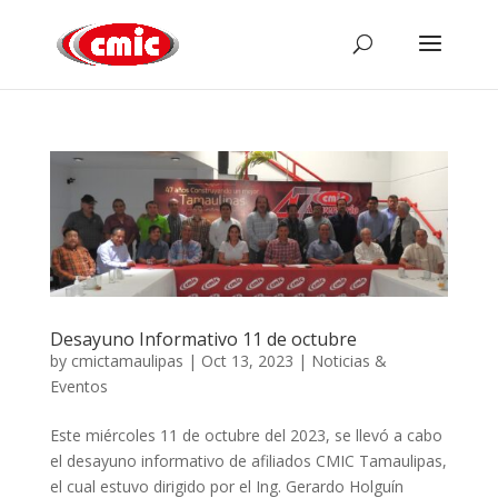
Desayuno Informativo 11 de octubre
by
cmictamaulipas
|
Oct 13, 2023
|
Noticias &
Eventos
Este miércoles 11 de octubre del 2023, se llevó a cabo
el desayuno informativo de afiliados CMIC Tamaulipas,
el cual estuvo dirigido por el Ing. Gerardo Holguín