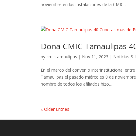
noviembre en las instalaciones de la CMIC...
Dona CMIC Tamaulipas 40
by
cmictamaulipas
|
Nov 11, 2023
|
Noticias &
En el marco del convenio interinstitucional entr
Tamaulipas el pasado miércoles 8 de noviembre 
nombre de todos los afiliados hizo...
« Older Entries