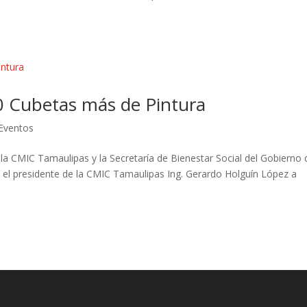
 Cubetas más de Pintura
 Eventos
e la CMIC Tamaulipas y la Secretaría de Bienestar Social del Gobierno 
el presidente de la CMIC Tamaulipas Ing. Gerardo Holguín López a