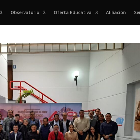
Observatorio
Oferta Educativa
Afiliación
Se