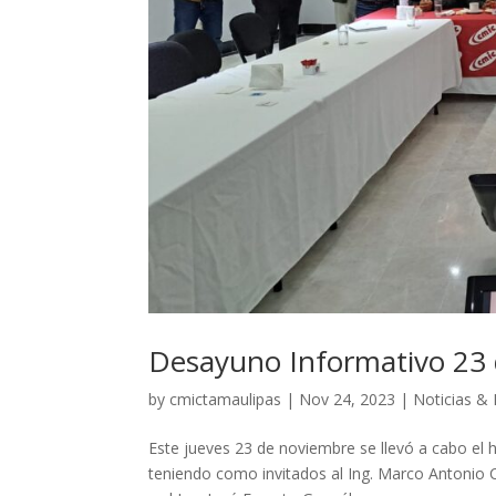
Desayuno Informativo 23
by
cmictamaulipas
|
Nov 24, 2023
|
Noticias &
Este jueves 23 de noviembre se llevó a cabo el 
teniendo como invitados al Ing. Marco Antonio 