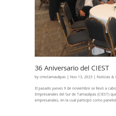
36 Aniversario del CIEST
by
cmictamaulipas
|
Nov 13, 2023
|
Noticias &
El pasado jueves 9 de noviembre se llevó a cabo 
Empresariales del Sur de Tamaulipas (CIEST) qu
empresariales, en la cual participó como panelist