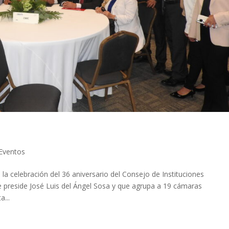
 Eventos
la celebración del 36 aniversario del Consejo de Instituciones
e preside José Luis del Ángel Sosa y que agrupa a 19 cámaras
a...