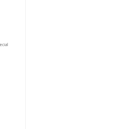
ecial