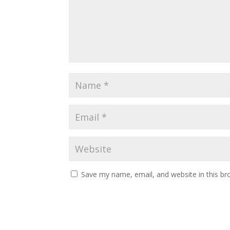
Save my name, email, and website in this br