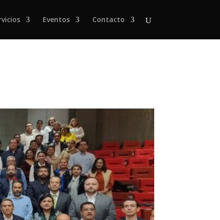
rvicios
Eventos
Contacto