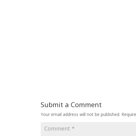
Submit a Comment
Your email address will not be published.
Requir