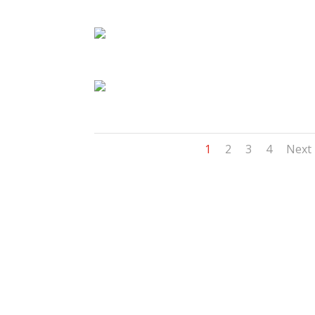
1
2
3
4
Next