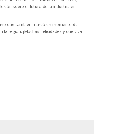
exión sobre el futuro de la industria en
 sino que también marcó un momento de
n la región. ¡Muchas Felicidades y que viva