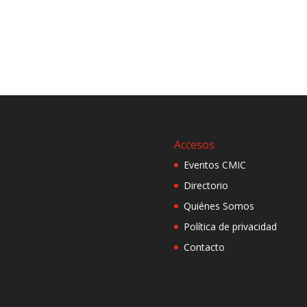
Accesos
Eventos CMIC
Directorio
Quiénes Somos
Política de privacidad
Contacto