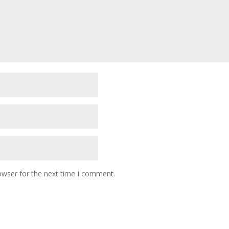
owser for the next time I comment.