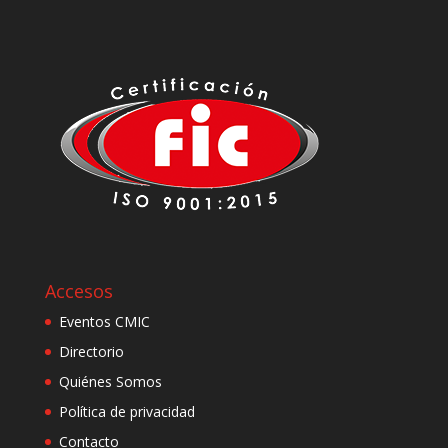
Accesos
Eventos CMIC
Directorio
Quiénes Somos
Política de privacidad
Contacto