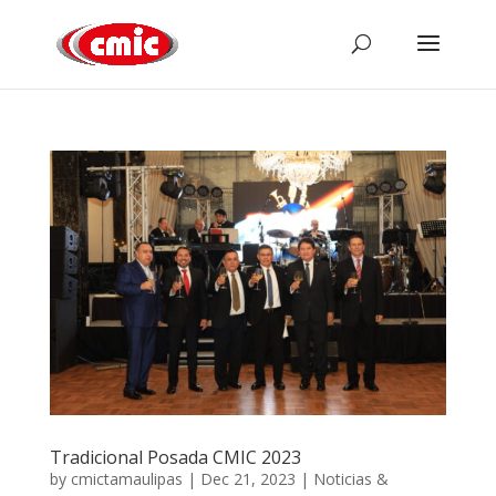
Tradicional Posada CMIC 2023
by
cmictamaulipas
|
Dec 21, 2023
|
Noticias &