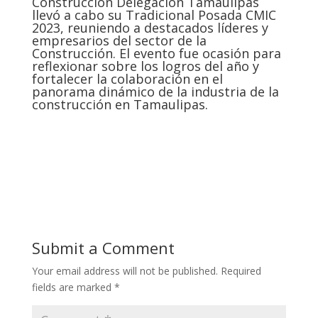
Construcción Delegación Tamaulipas
llevó a cabo su Tradicional Posada CMIC
2023, reuniendo a destacados líderes y
empresarios del sector de la
Construcción. El evento fue ocasión para
reflexionar sobre los logros del año y
fortalecer la colaboración en el
panorama dinámico de la industria de la
construcción en Tamaulipas.
Submit a Comment
Your email address will not be published.
Required
fields are marked
*