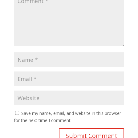
Save my name, email, and website in this browser
for the next time I comment.