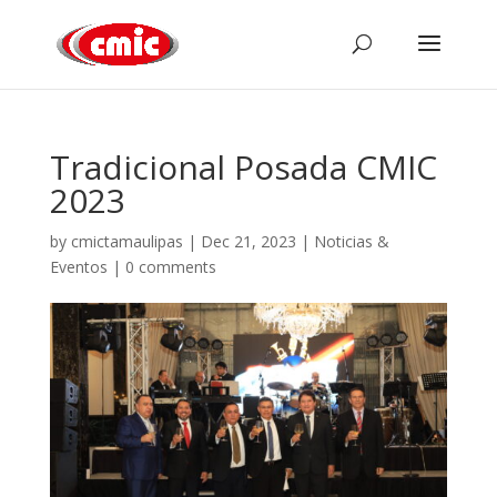
Tradicional Posada CMIC
2023
by
cmictamaulipas
|
Dec 21, 2023
|
Noticias &
Eventos
|
0 comments