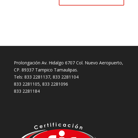
Prolongación Av. Hidalgo 6707 Col. Nuevo Aeropuerto,
CP. 89337 Tampico Tamaulipas.
Tels: 833 2281137, 833 2281104
833 2281105, 833 2281096
833 2281184