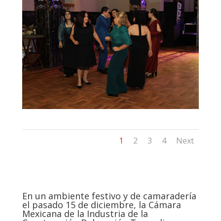
1
2
3
4
Next
En un ambiente festivo y de camaradería
el pasado 15 de diciembre, la Cámara
Mexicana de la Industria de la