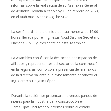
informar sobre la realización de su Asamblea General
de Afiliados, llevada a cabo hoy 15 de febrero de 2024,
en el Auditorio “Alberto Aguilar Silva”.
La sesión ordinaria dio inicio puntualmente a las 16:00
horas, llevada por el Ing. Jesus Abud Saldivar Secretario
Nacional CMIC y Presidente de esta Asamblea.
La Asamblea contó con la destacada participación de
afiliados y
representantes del sector de la construcción
en la región, así como con la presencia de miembros
de la directiva saliente que exitosamente encabezó el
Ing. Gerardo Holguín López.
Durante la sesión, se presentaron diversos puntos de
interés para la industria de la construcción en
Tamaulipas, incluyendo informes sobre el estado