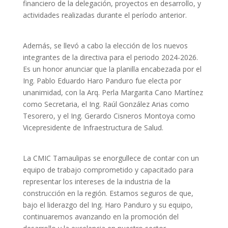
financiero de la delegación, proyectos en desarrollo, y
actividades realizadas durante el período anterior.
Además, se llevó a cabo la elección de los nuevos
integrantes de la directiva para el periodo 2024-2026.
Es un honor anunciar que la planilla encabezada por el
Ing. Pablo Eduardo Haro Panduro fue electa por
unanimidad, con la Arq. Perla Margarita Cano Martínez
como Secretaria, el Ing. Raúl González Arias como
Tesorero, y el Ing. Gerardo Cisneros Montoya como
Vicepresidente de Infraestructura de Salud.
La CMIC Tamaulipas se enorgullece de contar con un
equipo de trabajo comprometido y capacitado para
representar los intereses de la industria de la
construcción en la región. Estamos seguros de que,
bajo el liderazgo del Ing. Haro Panduro y su equipo,
continuaremos avanzando en la promoción del