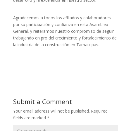
desarrollo y la excelencia en nuestro sector.
Agradecemos a todos los afiliados y colaboradores
por su participación y confianza en esta Asamblea
General, y reiteramos nuestro compromiso de seguir
trabajando en pro del crecimiento y fortalecimiento de
la industria de la construcción en Tamaulipas.
Submit a Comment
Your email address will not be published.
Required
fields are marked
*