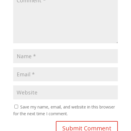
Save my name, email, and website in this browser
for the next time I comment.