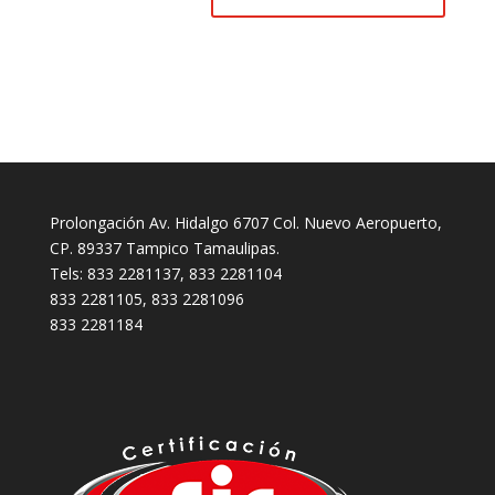
Prolongación Av. Hidalgo 6707 Col. Nuevo Aeropuerto,
CP. 89337 Tampico Tamaulipas.
Tels: 833 2281137, 833 2281104
833 2281105, 833 2281096
833 2281184