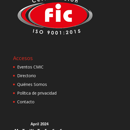
Accesos
Eventos CMIC
Directorio
Quiénes Somos
Política de privacidad
Contacto
April 2024