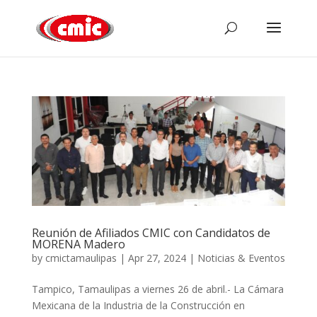
Reunión de Afiliados CMIC con Candidatos de
MORENA Madero
by
cmictamaulipas
|
Apr 27, 2024
|
Noticias & Eventos
Tampico, Tamaulipas a viernes 26 de abril.- La Cámara
Mexicana de la Industria de la Construcción en