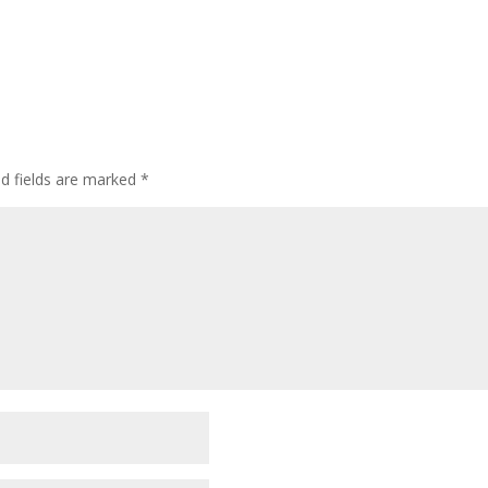
ed fields are marked
*