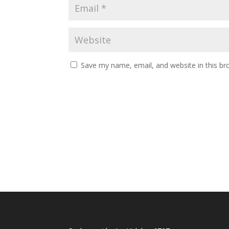
Save my name, email, and website in this br