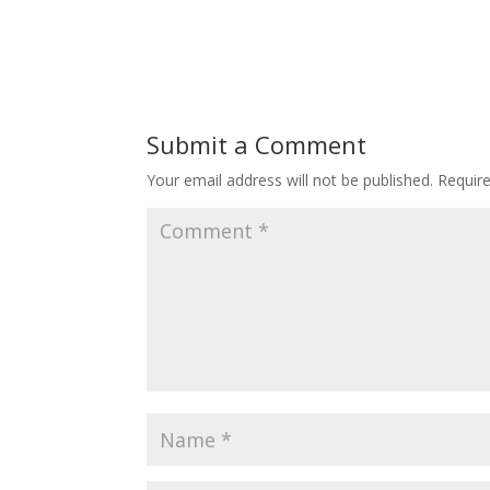
Submit a Comment
Your email address will not be published.
Requir