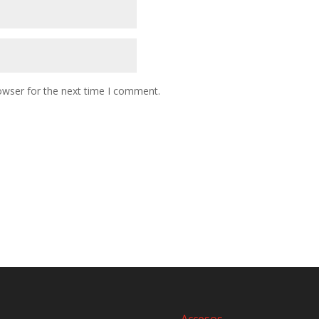
owser for the next time I comment.
Accesos