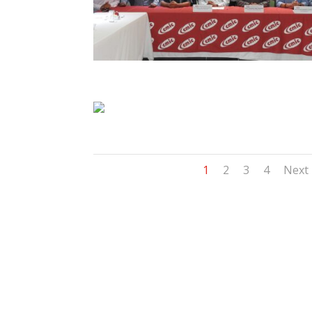
1
2
3
4
Next