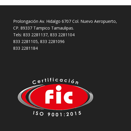
Prolongación Av. Hidalgo 6707 Col. Nuevo Aeropuerto,
CP. 89337 Tampico Tamaulipas.
Tels: 833 2281137, 833 2281104
833 2281105, 833 2281096
833 2281184