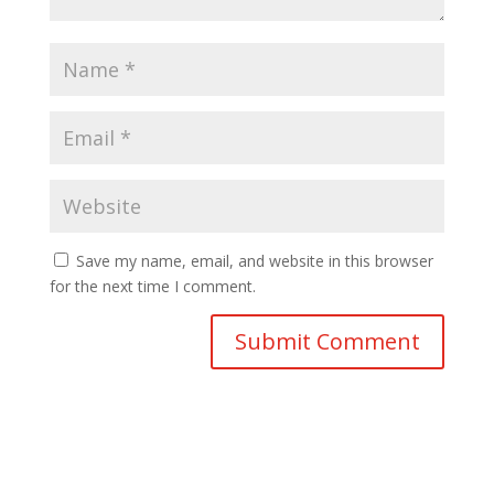
Save my name, email, and website in this browser
for the next time I comment.