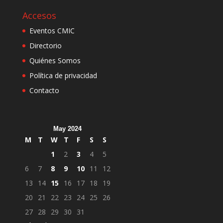
Accesos
Eventos CMIC
Directorio
Quiénes Somos
Política de privacidad
Contacto
May 2024
M
T
W
T
F
S
S
1
2
3
4
5
6
7
8
9
10
11
12
13
14
15
16
17
18
19
20
21
22
23
24
25
26
27
28
29
30
31