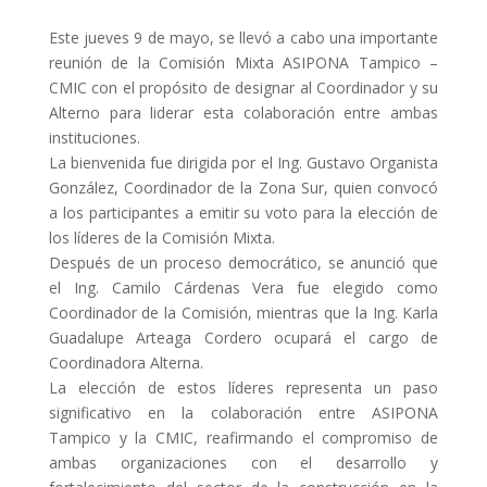
Este jueves 9 de mayo, se llevó a cabo una importante
reunión de la Comisión Mixta ASIPONA Tampico –
CMIC con el propósito de designar al Coordinador y su
Alterno para liderar esta colaboración entre ambas
instituciones.
La bienvenida fue dirigida por el Ing. Gustavo Organista
González, Coordinador de la Zona Sur, quien convocó
a los participantes a emitir su voto para la elección de
los
líderes de la Comisión Mixta.
Después de un proceso democrático, se anunció que
el Ing. Camilo Cárdenas Vera fue elegido como
Coordinador de la Comisión, mientras que la Ing. Karla
Guadalupe Arteaga Cordero ocupará el cargo de
Coordinadora Alterna.
La elección de estos líderes representa un paso
significativo en la colaboración entre ASIPONA
Tampico y la CMIC, reafirmando el compromiso de
ambas organizaciones con el desarrollo y