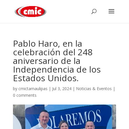
Pablo Haro, en la
celebración del 248
aniversario de la
Independencia de los
Estados Unidos.
by
cmictamaulipas
|
Jul 3, 2024
|
Noticias & Eventos
|
0 comments