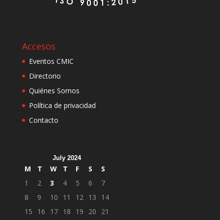
Accesos
Eventos CMIC
Directorio
Quiénes Somos
Política de privacidad
Contacto
July 2024
M
T
W
T
F
S
S
1
2
3
4
5
6
7
8
9
10
11
12
13
14
15
16
17
18
19
20
21