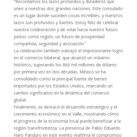
“Recordamos los lazos profundos y duraderos que
unen a nuestras dos grandes naciones. Este consulado
es un lugar donde suceden cosas increíbles, y nuestros
lazos son profundos y fuertes. Estoy feliz de celebrar
nuestra colaboración y de volar hacia nuestro futuro
juntos como región, un futuro de prosperidad
compartida, seguridad y asociación.”
La celebración también subrayó el impresionante logro
en el comercio bilateral, que alcanzó un máximo
histórico, superando los 860 mil millones de dólares
por primera vez en dos décadas. México se ha
consolidado como la principal fuente de bienes
importados por los Estados Unidos, marcando un
cambio significativo en la dinámica del comercio
global.
Finalmente, se destacó el desarrollo estratégico y el
crecimiento económico en el Valle, mostrando cómo
el progreso de la economía local puede beneficiar a la
región transfronteriza. La presencia de Pablo Eduardo
Haro Panduro en este evento reafirma el compromiso