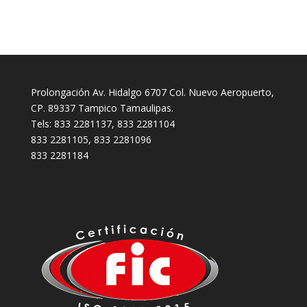
Prolongación Av. Hidalgo 6707 Col. Nuevo Aeropuerto,
CP. 89337 Tampico Tamaulipas.
Tels: 833 2281137, 833 2281104
833 2281105, 833 2281096
833 2281184