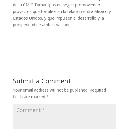
de la CMIC Tamaulipas en seguir promoviendo
proyectos que fortalezcan la relación entre México y
Estados Unidos, y que impulsen el desarrollo y la
prosperidad de ambas naciones.
Submit a Comment
Your email address will not be published.
Required
fields are marked
*