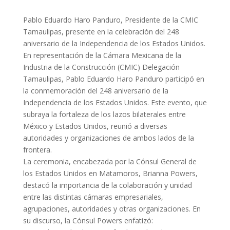
Pablo Eduardo Haro Panduro, Presidente de la CMIC
Tamaulipas, presente en la celebración del 248
aniversario de la Independencia de los Estados Unidos.
En representación de la Cámara Mexicana de la
Industria de la Construcción (CMIC) Delegación
Tamaulipas, Pablo Eduardo Haro Panduro participó en
la conmemoración del 248 aniversario de la
Independencia de los Estados Unidos. Este evento, que
subraya la fortaleza de los lazos bilaterales entre
México y Estados Unidos, reunió a
diversas
autoridades y organizaciones de ambos lados de la
frontera.
La ceremonia, encabezada por la Cónsul General de
los Estados Unidos en Matamoros, Brianna Powers,
destacó la importancia de la colaboración y unidad
entre las distintas cámaras empresariales,
agrupaciones, autoridades y otras organizaciones. En
su discurso, la Cónsul Powers enfatizó: