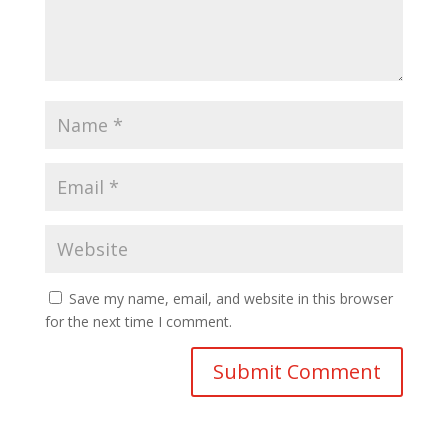
Save my name, email, and website in this browser
for the next time I comment.