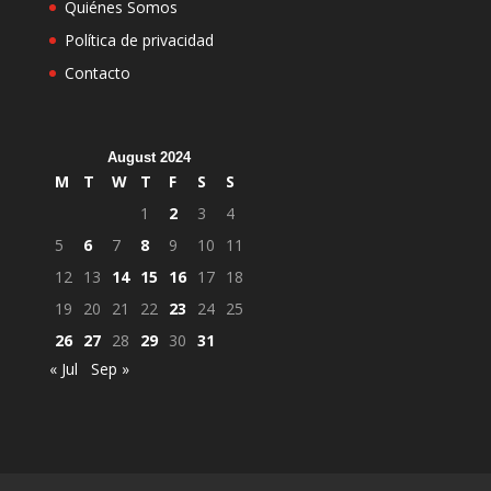
Quiénes Somos
Política de privacidad
Contacto
August 2024
M
T
W
T
F
S
S
1
2
3
4
5
6
7
8
9
10
11
12
13
14
15
16
17
18
19
20
21
22
23
24
25
26
27
28
29
30
31
« Jul
Sep »