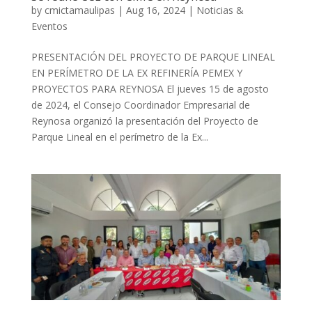
by
cmictamaulipas
|
Aug 16, 2024
|
Noticias &
Eventos
PRESENTACIÓN DEL PROYECTO DE PARQUE LINEAL
EN PERÍMETRO DE LA EX REFINERÍA PEMEX Y
PROYECTOS PARA REYNOSA El jueves 15 de agosto
de 2024, el Consejo Coordinador Empresarial de
Reynosa organizó la presentación del Proyecto de
Parque Lineal en el perímetro de la Ex...