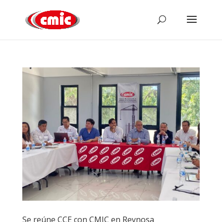
Se reúne CCE con CMIC en Reynosa