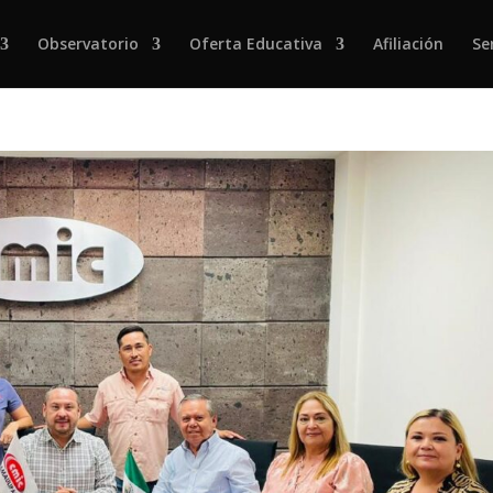
Observatorio
Oferta Educativa
Afiliación
Se