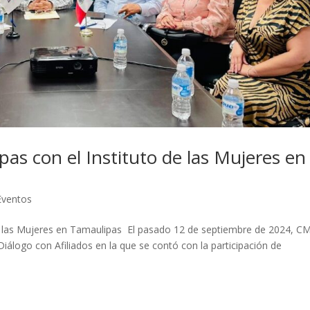
s con el Instituto de las Mujeres en
Eventos
e las Mujeres en Tamaulipas El pasado 12 de septiembre de 2024, C
álogo con Afiliados en la que se contó con la participación de