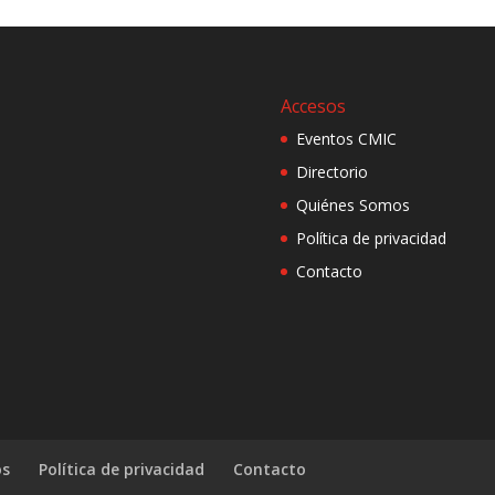
Accesos
Eventos CMIC
Directorio
Quiénes Somos
Política de privacidad
Contacto
os
Política de privacidad
Contacto