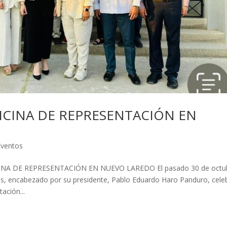
ICINA DE REPRESENTACIÓN EN
Eventos
NA DE REPRESENTACIÓN EN NUEVO LAREDO El pasado 30 de octu
as, encabezado por su presidente, Pablo Eduardo Haro Panduro, cele
ación...