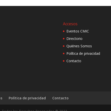
Accesos
Eventos CMIC
Directorio
Quiénes Somos
Política de privacidad
Contacto
os
Política de privacidad
Contacto