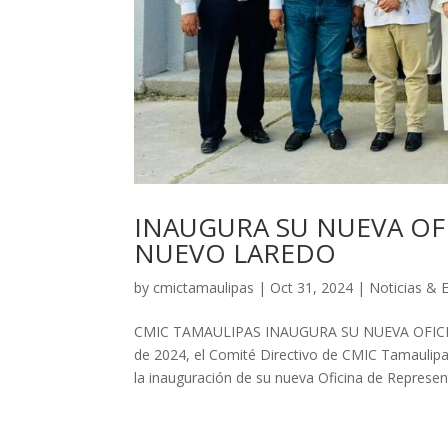
INAUGURA SU NUEVA OF
NUEVO LAREDO
by
cmictamaulipas
|
Oct 31, 2024
|
Noticias & 
CMIC TAMAULIPAS INAUGURA SU NUEVA OFICI
de 2024, el Comité Directivo de CMIC Tamaulip
la inauguración de su nueva Oficina de Represent