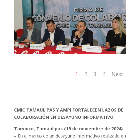
1
2
3
4
Next
CMIC TAMAULIPAS Y AMPI FORTALECEN LAZOS DE
COLABORACIÓN EN DESAYUNO INFORMATIVO
Tampico, Tamaulipas (19 de noviembre de 2024)
– En el marco de un desayuno informativo realizado en