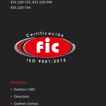
833 2281105, 833 2281096
833 2281184
Accesos
Eventos CMIC
Directorio
Quiénes Somos