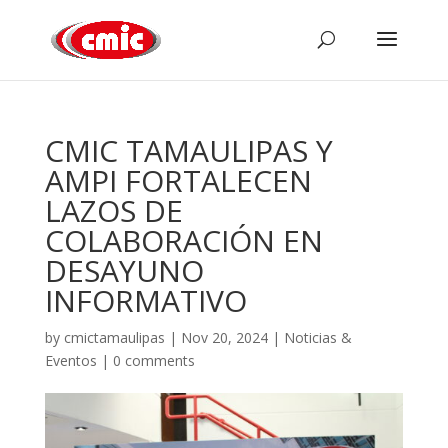
CMIC TAMAULIPAS Y
AMPI FORTALECEN
LAZOS DE
COLABORACIÓN EN
DESAYUNO
INFORMATIVO
by
cmictamaulipas
|
Nov 20, 2024
|
Noticias &
Eventos
|
0 comments