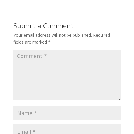
Submit a Comment
Your email address will not be published.
Required
fields are marked
*