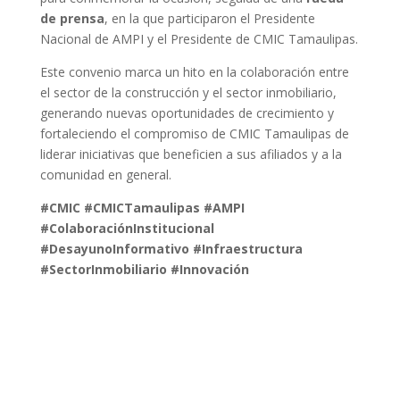
de prensa
, en la que participaron el Presidente
Nacional de AMPI y el Presidente de CMIC Tamaulipas.
Este convenio marca un hito en la colaboración entre
el sector de la construcción y el sector inmobiliario,
generando nuevas oportunidades de crecimiento y
fortaleciendo el compromiso de CMIC Tamaulipas de
liderar iniciativas que beneficien a sus afiliados y a la
comunidad en general.
#CMIC #CMICTamaulipas #AMPI
#ColaboraciónInstitucional
#DesayunoInformativo #Infraestructura
#SectorInmobiliario #Innovación