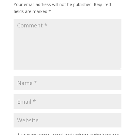
Your email address will not be published.
Required
fields are marked
*