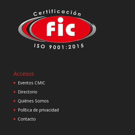
Accesos
Eventos CMIC
Directorio
Quiénes Somos
Política de privacidad
Contacto