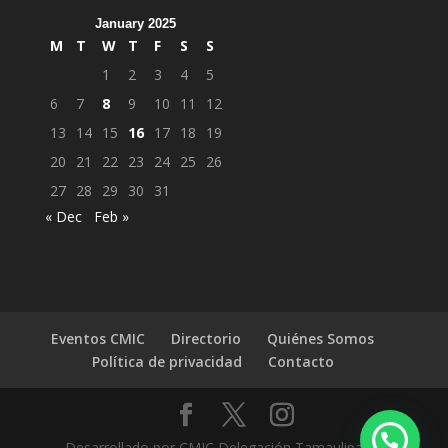
January 2025
M
T
W
T
F
S
S
1
2
3
4
5
6
7
8
9
10
11
12
13
14
15
16
17
18
19
20
21
22
23
24
25
26
27
28
29
30
31
« Dec
Feb »
Eventos CMIC
Directorio
Quiénes Somos
Política de privacidad
Contacto
Desarrollado por CMIC Delegación Tamaulipas |