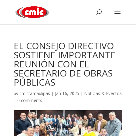
EL CONSEJO DIRECTIVO
SOSTIENE IMPORTANTE
REUNIÓN CON EL
SECRETARIO DE OBRAS
PÚBLICAS
by
cmictamaulipas
|
Jan 16, 2025
|
Noticias & Eventos
|
0 comments