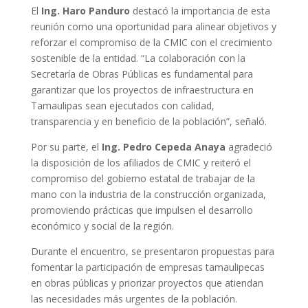
El
Ing. Haro Panduro
destacó la importancia de esta
reunión como una oportunidad para alinear objetivos y
reforzar el compromiso de la CMIC con el crecimiento
sostenible de la entidad. “La colaboración con la
Secretaría de Obras Públicas es fundamental para
garantizar que los proyectos de infraestructura en
Tamaulipas sean ejecutados con calidad,
transparencia y en beneficio de la población”, señaló.
Por su parte, el
Ing. Pedro Cepeda Anaya
agradeció
la disposición de los afiliados de CMIC y reiteró el
compromiso del gobierno estatal de trabajar de la
mano con la industria de la construcción organizada,
promoviendo prácticas que impulsen el desarrollo
económico y social de la región.
Durante el encuentro, se presentaron propuestas para
fomentar la participación de empresas tamaulipecas
en obras públicas y priorizar proyectos que atiendan
las necesidades más urgentes de la población.