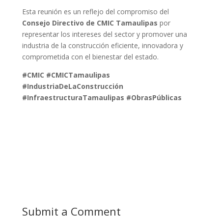
Esta reunión es un reflejo del compromiso del
Consejo Directivo de CMIC Tamaulipas
por
representar los intereses del sector y promover una
industria de la construcción eficiente, innovadora y
comprometida con el bienestar del estado.
#CMIC #CMICTamaulipas
#IndustriaDeLaConstrucción
#InfraestructuraTamaulipas #ObrasPúblicas
Submit a Comment