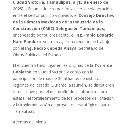
Ciudad Victoria, Tamaulipas, a [15 de enero de
2025]
– En un esfuerzo por fortalecer la colaboración
entre el sector público y privado, el
Consejo Directivo
de la Cámara Mexicana de la Industria de la
Construcción (CMIC) Delegación Tamaulipas
,
encabezado por su presidente, el
Ing. Pablo Eduardo
Haro Panduro
, sostuvo ayer una reunión de trabajo
con el
Ing. Pedro Cepeda Anaya
, Secretario de
Obras Públicas del Estado.
El encuentro tuvo lugar en las oficinas de la
Torre de
Gobierno
en Ciudad Victoria y contó con la
participación de más de 30 afiliados de distintas
regiones del estado. Durante la reunión, se discutieron
temas clave para el desarrollo de la infraestructura
estatal, el fortalecimiento de los procesos de licitación
y la implementación de proyectos estratégicos para
Tamaulipas.
Además del pleno