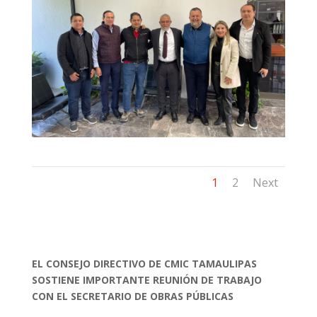
1
2
Next
EL CONSEJO DIRECTIVO DE CMIC TAMAULIPAS
SOSTIENE IMPORTANTE REUNIÓN DE TRABAJO
CON EL SECRETARIO DE OBRAS PÚBLICAS