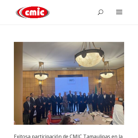
Exitosa participación de CMIC Tamaulipas en la