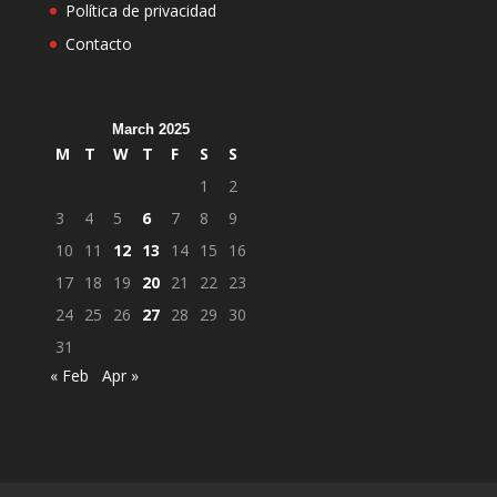
Política de privacidad
Contacto
March 2025
M
T
W
T
F
S
S
1
2
3
4
5
6
7
8
9
10
11
12
13
14
15
16
17
18
19
20
21
22
23
24
25
26
27
28
29
30
31
« Feb
Apr »