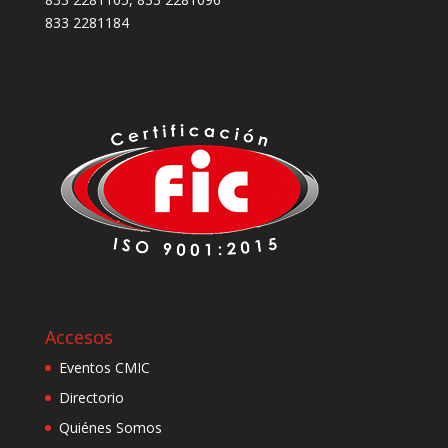
833 2281184
Accesos
Eventos CMIC
Directorio
Quiénes Somos