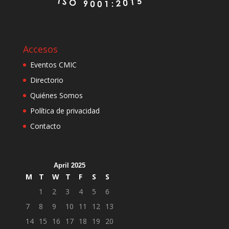
Accesos
Eventos CMIC
Directorio
Quiénes Somos
Política de privacidad
Contacto
April 2025
M
T
W
T
F
S
S
1
2
3
4
5
6
7
8
9
10
11
12
13
14
15
16
17
18
19
20