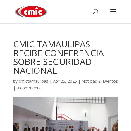
CMIC TAMAULIPAS
RECIBE CONFERENCIA
SOBRE SEGURIDAD
NACIONAL
by
cmictamaulipas
|
Apr 25, 2025
|
Noticias & Eventos
|
0 comments