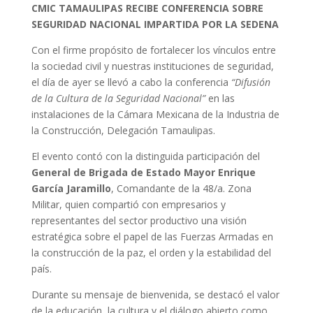
CMIC TAMAULIPAS RECIBE CONFERENCIA SOBRE
SEGURIDAD NACIONAL IMPARTIDA POR LA SEDENA
Con el firme propósito de fortalecer los vínculos entre
la sociedad civil y nuestras instituciones de seguridad,
el día de ayer se llevó a cabo la conferencia
“Difusión
de la Cultura de la Seguridad Nacional”
en las
instalaciones de la Cámara Mexicana de la Industria de
la Construcción, Delegación Tamaulipas.
El evento contó con la distinguida participación del
General de Brigada de Estado Mayor Enrique
García Jaramillo
, Comandante de la 48/a. Zona
Militar, quien compartió con empresarios y
representantes del sector productivo una visión
estratégica sobre el papel de las Fuerzas Armadas en
la construcción de la paz, el orden y la estabilidad del
país.
Durante su mensaje de bienvenida, se destacó el valor
de la educación, la cultura y el diálogo abierto como