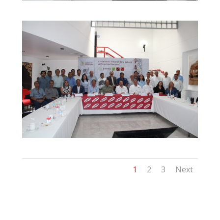
1
2
3
Next