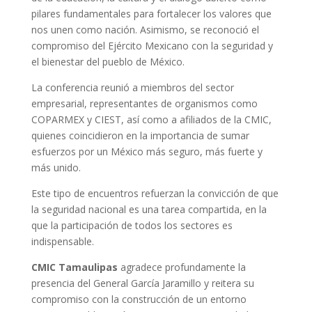
pilares fundamentales para fortalecer los valores que
nos unen como nación. Asimismo, se reconoció el
compromiso del Ejército Mexicano con la seguridad y
el bienestar del pueblo de México.
La conferencia reunió a miembros del sector
empresarial, representantes de organismos como
COPARMEX y CIEST, así como a afiliados de la CMIC,
quienes coincidieron en la importancia de sumar
esfuerzos por un México más seguro, más fuerte y
más unido.
Este tipo de encuentros refuerzan la convicción de que
la seguridad nacional es una tarea compartida, en la
que la participación de todos los sectores es
indispensable.
CMIC Tamaulipas
agradece profundamente la
presencia del General García Jaramillo y reitera su
compromiso con la construcción de un entorno