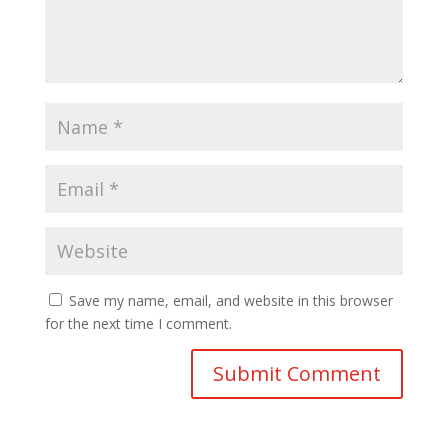
Save my name, email, and website in this browser
for the next time I comment.