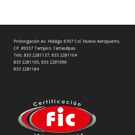
Prolongación Av. Hidalgo 6707 Col. Nuevo Aeropuerto,
CP. 89337 Tampico Tamaulipas.
Tels: 833 2281137, 833 2281104
833 2281105, 833 2281096
833 2281184