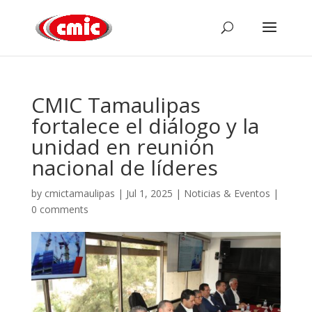
CMIC Tamaulipas
fortalece el diálogo y la
unidad en reunión
nacional de líderes
by
cmictamaulipas
|
Jul 1, 2025
|
Noticias & Eventos
|
0 comments