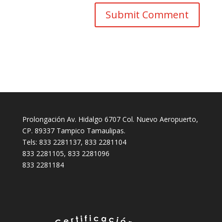
Prolongación Av. Hidalgo 6707 Col. Nuevo Aeropuerto,
CP. 89337 Tampico Tamaulipas.
Tels: 833 2281137, 833 2281104
833 2281105, 833 2281096
833 2281184