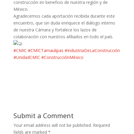
construcción en beneficio de nuestra región y de
México.
Agradecemos cada aportación recibida durante este
encuentro, que sin duda enriquece el diálogo interno
de nuestra Cámara y fortalece los lazos de
colaboración con nuestros afiliados en todo el país.
#CMIC
#CMICTamaulipas
#IndustriaDeLaConstrucción
#UnidadCMIC
#ConstrucciónMéxico
Submit a Comment
Your email address will not be published.
Required
fields are marked
*