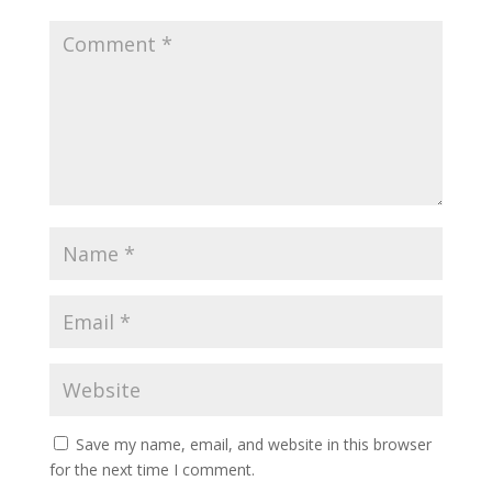
Save my name, email, and website in this browser
for the next time I comment.