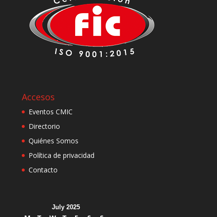
Accesos
Eventos CMIC
Directorio
Quiénes Somos
Política de privacidad
Contacto
July 2025