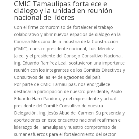
CMIC Tamaulipas fortalece el
diálogo y la unidad en reunión
nacional de líderes
Con el firme compromiso de fortalecer el trabajo
colaborativo y abrir nuevos espacios de diálogo en la
Cámara Mexicana de la Industria de la Construcción
(CMIC), nuestro presidente nacional, Luis Méndez
Jaled, y el presidente del Consejo Consultivo Nacional,
Ing. Eduardo Ramírez Leal, sostuvieron una importante
reunión con los integrantes de los Comités Directivos y
Consultivos de las 44 delegaciones del país.
Por parte de CMIC Tamaulipas, nos enorgullece
destacar la participación de nuestro presidente, Pablo
Eduardo Haro Panduro, y del expresidente y actual
presidente del Comité Consultivo de nuestra
Delegación, Ing. Jesús Abud del Carmen. Su presencia y
aportaciones en este encuentro nacional reafirman el
liderazgo de Tamaulipas y nuestro compromiso de
sumar esfuerzos para el fortalecimiento del sector