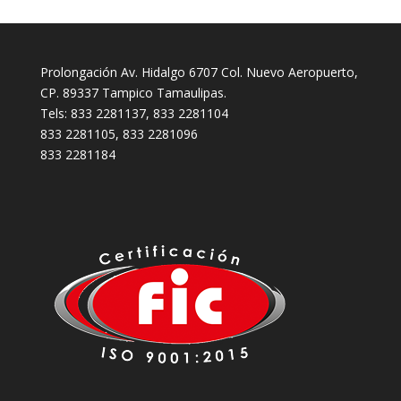
Prolongación Av. Hidalgo 6707 Col. Nuevo Aeropuerto,
CP. 89337 Tampico Tamaulipas.
Tels: 833 2281137, 833 2281104
833 2281105, 833 2281096
833 2281184