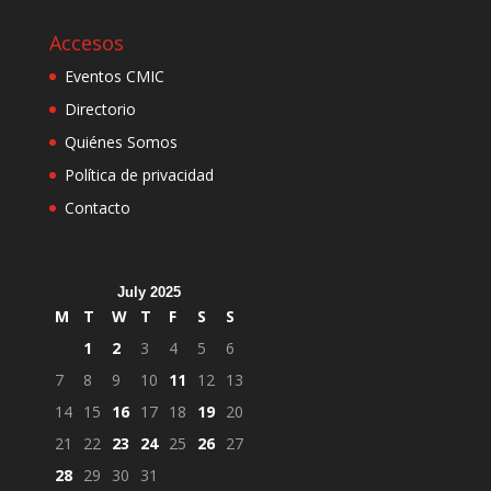
Accesos
Eventos CMIC
Directorio
Quiénes Somos
Política de privacidad
Contacto
July 2025
M
T
W
T
F
S
S
1
2
3
4
5
6
7
8
9
10
11
12
13
14
15
16
17
18
19
20
21
22
23
24
25
26
27
28
29
30
31