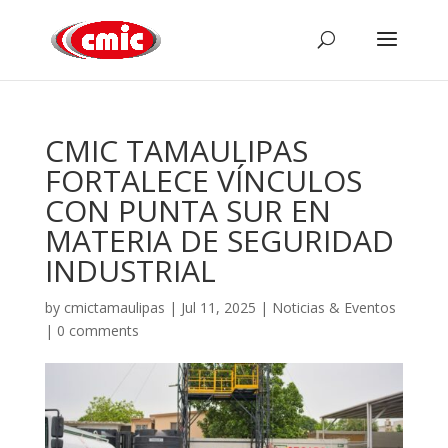
CMIC TAMAULIPAS
FORTALECE VÍNCULOS
CON PUNTA SUR EN
MATERIA DE SEGURIDAD
INDUSTRIAL
by
cmictamaulipas
|
Jul 11, 2025
|
Noticias & Eventos
|
0 comments