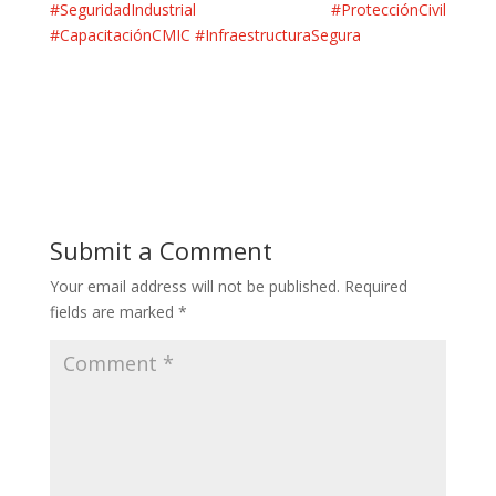
#SeguridadIndustrial
#ProtecciónCivil
#CapacitaciónCMIC
#InfraestructuraSegura
Submit a Comment
Your email address will not be published.
Required
fields are marked
*