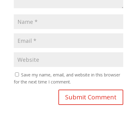
Save my name, email, and website in this browser
for the next time I comment.