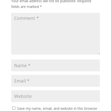
Your email address will not be published.
Required
fields are marked
*
Save my name, email, and website in this browser