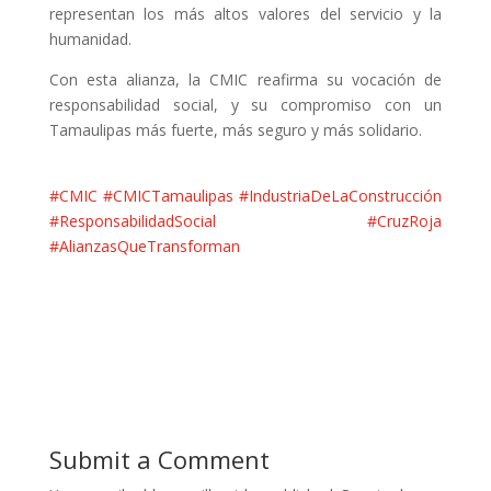
representan los más altos valores del servicio y la
humanidad.
Con esta alianza, la CMIC reafirma su vocación de
responsabilidad social, y su compromiso con un
Tamaulipas más fuerte, más seguro y más solidario.
#CMIC
#CMICTamaulipas
#IndustriaDeLaConstrucción
#ResponsabilidadSocial
#CruzRoja
#AlianzasQueTransforman
Submit a Comment