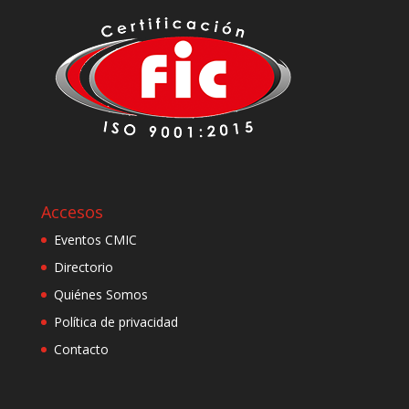
Accesos
Eventos CMIC
Directorio
Quiénes Somos
Política de privacidad
Contacto