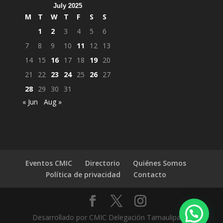
July 2025
M
T
W
T
F
S
S
1
2
3
4
5
6
7
8
9
10
11
12
13
14
15
16
17
18
19
20
21
22
23
24
25
26
27
28
29
30
31
« Jun
Aug »
Eventos CMIC
Directorio
Quiénes Somos
Política de privacidad
Contacto
Desarrollado por CMIC Delegación Tamaulipas |