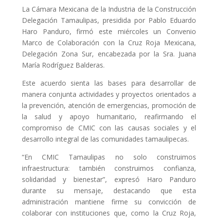
La Cámara Mexicana de la Industria de la Construcción
Delegación Tamaulipas, presidida por Pablo Eduardo
Haro Panduro, firmó este miércoles un Convenio
Marco de Colaboración con la Cruz Roja Mexicana,
Delegación Zona Sur, encabezada por la Sra. Juana
María Rodríguez Balderas.
Este acuerdo sienta las bases para desarrollar de
manera conjunta actividades y proyectos orientados a
la prevención, atención de emergencias, promoción de
la salud y apoyo humanitario, reafirmando el
compromiso de CMIC con las causas sociales y el
desarrollo integral de las comunidades tamaulipecas.
“En CMIC Tamaulipas no solo construimos
infraestructura: también construimos confianza,
solidaridad y bienestar”, expresó Haro Panduro
durante su mensaje, destacando que esta
administración mantiene firme su convicción de
colaborar con instituciones que, como la Cruz Roja,