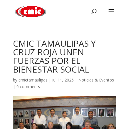
CMIC TAMAULIPAS Y
CRUZ ROJA UNEN
FUERZAS POR EL
BIENESTAR SOCIAL
by
cmictamaulipas
|
Jul 11, 2025
|
Noticias & Eventos
|
0 comments