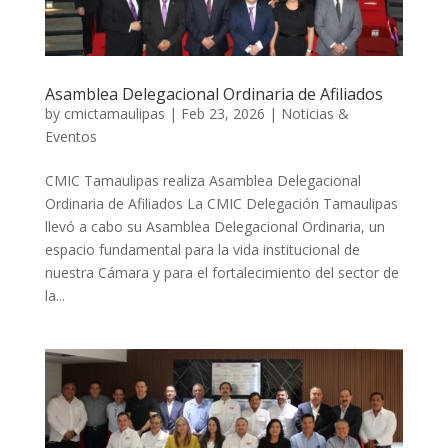
Asamblea Delegacional Ordinaria de Afiliados
by
cmictamaulipas
|
Feb 23, 2026
|
Noticias &
Eventos
CMIC Tamaulipas realiza Asamblea Delegacional
Ordinaria de Afiliados La CMIC Delegación Tamaulipas
llevó a cabo su Asamblea Delegacional Ordinaria, un
espacio fundamental para la vida institucional de
nuestra Cámara y para el fortalecimiento del sector de
la...