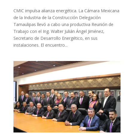
CMIC impulsa alianza energética. La Cámara Mexicana
de la Industria de la Construcción Delegación
Tamaulipas llevó a cabo una productiva Reunión de
Trabajo con el Ing. Walter Julián Ángel Jiménez,
Secretario de Desarrollo Energético, en sus
instalaciones. El encuentro...