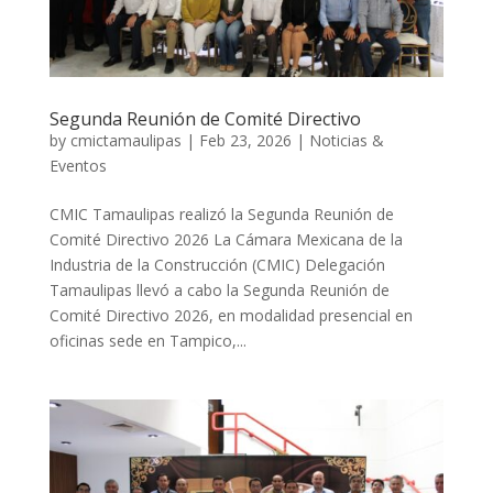
Segunda Reunión de Comité Directivo
by
cmictamaulipas
|
Feb 23, 2026
|
Noticias &
Eventos
CMIC Tamaulipas realizó la Segunda Reunión de
Comité Directivo 2026 La Cámara Mexicana de la
Industria de la Construcción (CMIC) Delegación
Tamaulipas llevó a cabo la Segunda Reunión de
Comité Directivo 2026, en modalidad presencial en
oficinas sede en Tampico,...