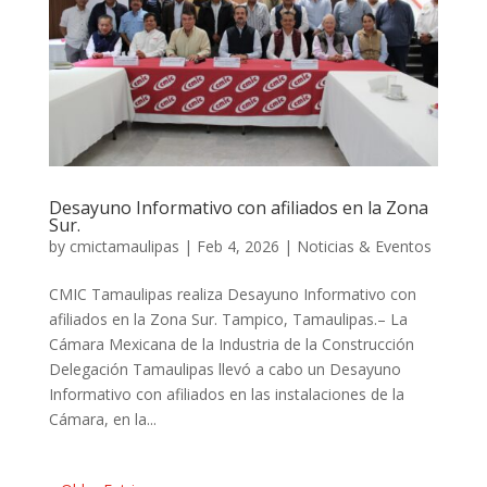
Desayuno Informativo con afiliados en la Zona
Sur.
by
cmictamaulipas
|
Feb 4, 2026
|
Noticias & Eventos
CMIC Tamaulipas realiza Desayuno Informativo con
afiliados en la Zona Sur. Tampico, Tamaulipas.– La
Cámara Mexicana de la Industria de la Construcción
Delegación Tamaulipas llevó a cabo un Desayuno
Informativo con afiliados en las instalaciones de la
Cámara, en la...