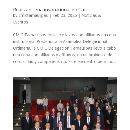
Realizan cena institucional en Cmic
by
cmictamaulipas
|
Feb 23, 2026
|
Noticias &
Eventos
CMIC Tamaulipas fortalece lazos con afiliados en cena
institucional Posterior a la Asamblea Delegacional
Ordinaria, la CMIC Delegación Tamaulipas llevó a cabo
una cena con afiliadas y afiliados, en un ambiente de
cordialidad y compañerismo. Este encuentro permitió...