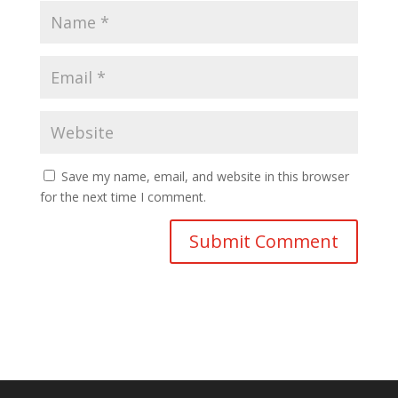
Save my name, email, and website in this browser
for the next time I comment.