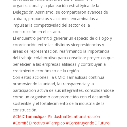
organizacional y la planeación estratégica de la
Delegación. Asimismo, se compartieron avances de
trabajo, propuestas y acciones encaminadas a
impulsar la competitividad del sector de la
construcción en el estado.
El encuentro permitió generar un espacio de diálogo y
coordinación entre las distintas vicepresidencias y
áreas de representación, reafirmando la importancia
del trabajo colaborativo para consolidar proyectos que
beneficien a las empresas afiliadas y contribuyan al
crecimiento económico de la región.
Con estas acciones, la CMIC Tamaulipas continúa
promoviendo la unidad, la transparencia y la
participación activa de sus integrantes, consolidándose
como un organismo comprometido con el desarrollo
sostenible y el fortalecimiento de la industria de la
construcción.
#CMICTamaulipas
#IndustriaDeLaConstrucción
#ComitéDirectivo
#Tampico
#ConstruyendoElFuturo