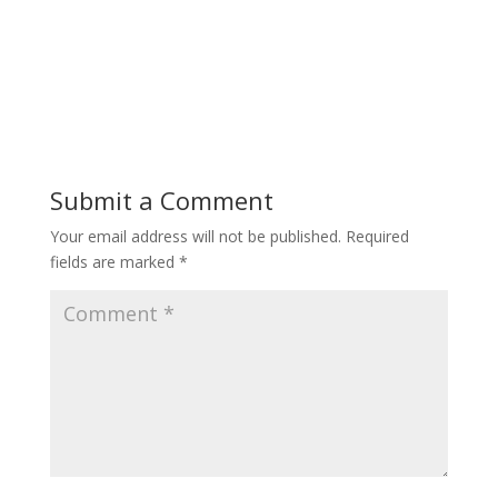
Submit a Comment
Your email address will not be published.
Required
fields are marked
*