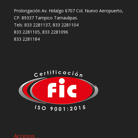
Prolongación Av. Hidalgo 6707 Col. Nuevo Aeropuerto,
CP. 89337 Tampico Tamaulipas.
Tels: 833 2281137, 833 2281104
833 2281105, 833 2281096
833 2281184
Accesos