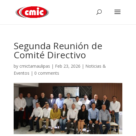
Segunda Reunión de
Comité Directivo
by
cmictamaulipas
|
Feb 23, 2026
|
Noticias &
Eventos
|
0 comments