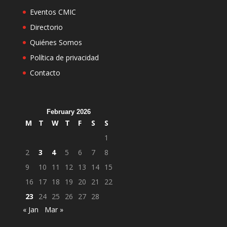
Eventos CMIC
Directorio
Quiénes Somos
Política de privacidad
Contacto
February 2026
M
T
W
T
F
S
S
1
2
3
4
5
6
7
8
9
10
11
12
13
14
15
16
17
18
19
20
21
22
23
24
25
26
27
28
« Jan
Mar »