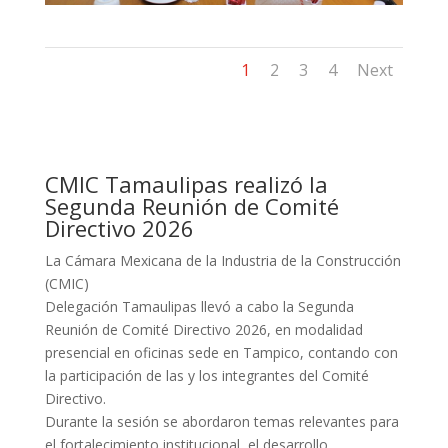
1
2
3
4
Next
CMIC Tamaulipas realizó la
Segunda Reunión de Comité
Directivo 2026
La Cámara Mexicana de la Industria de la Construcción
(CMIC)
Delegación Tamaulipas llevó a cabo la Segunda
Reunión de Comité Directivo 2026, en modalidad
presencial en oficinas sede en Tampico, contando con
la participación de las y los integrantes del Comité
Directivo.
Durante la sesión se abordaron temas relevantes para
el fortalecimiento institucional, el desarrollo