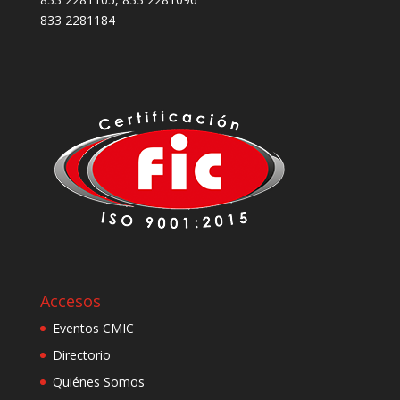
833 2281184
Accesos
Eventos CMIC
Directorio
Quiénes Somos