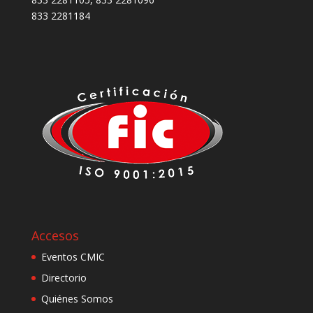
833 2281184
Accesos
Eventos CMIC
Directorio
Quiénes Somos