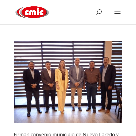
Firman convenio municipio de Nuevo Laredo y