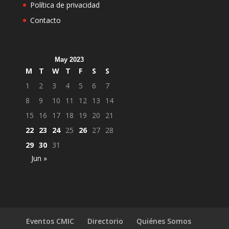
Política de privacidad
Contacto
May 2023
M
T
W
T
F
S
S
1
2
3
4
5
6
7
8
9
10
11
12
13
14
15
16
17
18
19
20
21
22
23
24
25
26
27
28
29
30
31
Jun »
Eventos CMIC
Directorio
Quiénes Somos