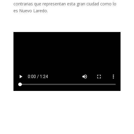
contrarias que representan esta gran ciudad como lo
es Nuevo Laredo.