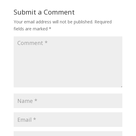
Submit a Comment
Your email address will not be published.
Required
fields are marked
*