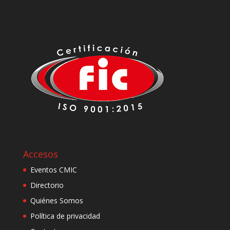
Accesos
Eventos CMIC
Directorio
Quiénes Somos
Política de privacidad