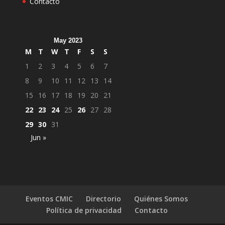
Contacto
May 2023
M
T
W
T
F
S
S
1
2
3
4
5
6
7
8
9
10
11
12
13
14
15
16
17
18
19
20
21
22
23
24
25
26
27
28
29
30
31
Jun »
Eventos CMIC
Directorio
Quiénes Somos
Política de privacidad
Contacto