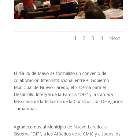
1
2
3
4
Next
El día 26 de Mayo se formalizó un convenio de
colaboración Interinstitucional entre el Gobierno
Municipal de Nuevo Laredo, el Sistema para el
Desarrollo Integral de la Familia “DIF” y la Cámara
Mexicana de la Industria de la Construcción Delegación
Tamaulipas.
Agradecemos al Municipio de Nuevo Laredo, al
Sistema “DIF”, a los Afiliados de la CMIC y a todos los