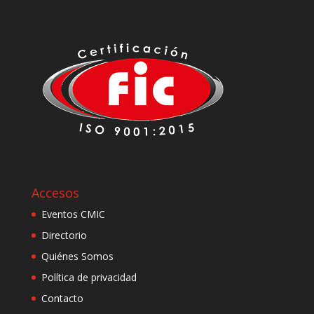
Accesos
Eventos CMIC
Directorio
Quiénes Somos
Política de privacidad
Contacto