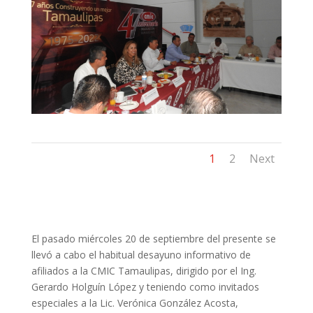
1
2
Next
El pasado miércoles 20 de septiembre del presente se
llevó a cabo el habitual desayuno informativo de
afiliados a la CMIC Tamaulipas, dirigido por el Ing.
Gerardo Holguín López y teniendo como invitados
especiales a la Lic. Verónica González Acosta,