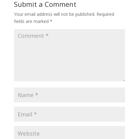
Submit a Comment
Your email address will not be published.
Required
fields are marked
*