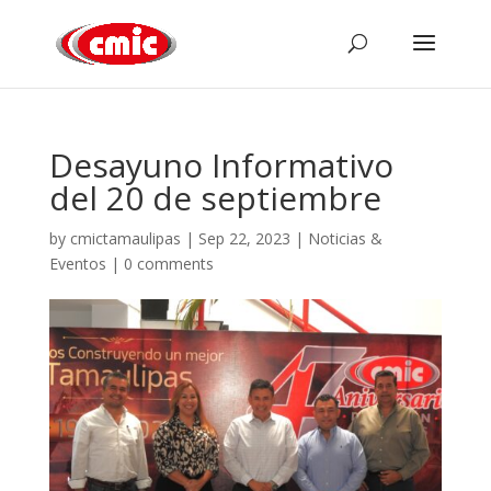
Desayuno Informativo
del 20 de septiembre
by
cmictamaulipas
|
Sep 22, 2023
|
Noticias &
Eventos
|
0 comments