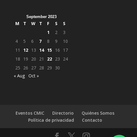
September 2023
M
T
W
T
F
S
S
1
2
3
4
5
6
7
8
9
10
11
12
13
14
15
16
17
18
19
20
21
22
23
24
25
26
27
28
29
30
« Aug
Oct »
Eventos CMIC
Directorio
Quiénes Somos
Política de privacidad
Contacto