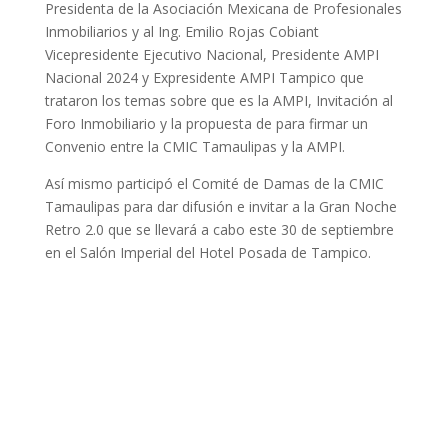
Presidenta de la Asociación Mexicana de Profesionales
Inmobiliarios y al Ing. Emilio Rojas Cobiant
Vicepresidente Ejecutivo Nacional, Presidente AMPI
Nacional 2024 y Expresidente AMPI Tampico que
trataron los temas sobre que es la AMPI, Invitación al
Foro Inmobiliario y la propuesta de para firmar un
Convenio entre la CMIC Tamaulipas y la AMPI.
Así mismo participó el Comité de Damas de la CMIC
Tamaulipas para dar difusión e invitar a la Gran Noche
Retro 2.0 que se llevará a cabo este 30 de septiembre
en el Salón Imperial del Hotel Posada de Tampico.