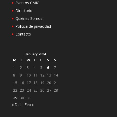
Eventos CMIC
Directorio
Quiénes Somos
Política de privacidad
Contacto
January 2024
M
T
W
T
F
S
S
1
2
3
4
5
6
7
8
9
10
11
12
13
14
15
16
17
18
19
20
21
22
23
24
25
26
27
28
29
30
31
« Dec
Feb »