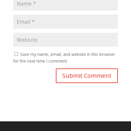
Save my name, email, and website in this browser
for the next time I comment.