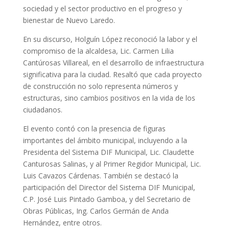
sociedad y el sector productivo en el progreso y
bienestar de Nuevo Laredo.
En su discurso, Holguín López reconoció la labor y el
compromiso de la alcaldesa, Lic. Carmen Lilia
Cantúrosas Villareal, en el desarrollo de infraestructura
significativa para la ciudad. Resaltó que cada proyecto
de construcción no solo representa números y
estructuras, sino cambios positivos en la vida de los
ciudadanos.
El evento contó con la presencia de figuras
importantes del ámbito municipal, incluyendo a la
Presidenta del Sistema DIF Municipal, Lic. Claudette
Canturosas Salinas, y al Primer Regidor Municipal, Lic.
Luis Cavazos Cárdenas. También se destacó la
participación del Director del Sistema DIF Municipal,
C.P. José Luis Pintado Gamboa, y del Secretario de
Obras Públicas, Ing. Carlos Germán de Anda
Hernández, entre otros.