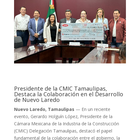
Presidente de la CMIC Tamaulipas,
Destaca la Colaboración en el Desarrollo
de Nuevo Laredo
Nuevo Laredo, Tamaulipas
— En un reciente
evento, Gerardo Holguín López, Presidente de la
Cámara Mexicana de la Industria de la Construcción
(CMIC) Delegación Tamaulipas, destacó el papel
fundamental de la colaboración entre el gobierno, la