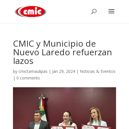
CMIC y Municipio de
Nuevo Laredo refuerzan
lazos
by
cmictamaulipas
|
Jan 29, 2024
|
Noticias & Eventos
|
0 comments