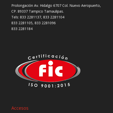
Prolongación Av. Hidalgo 6707 Col. Nuevo Aeropuerto,
CP. 89337 Tampico Tamaulipas.
Tels: 833 2281137, 833 2281104
833 2281105, 833 2281096
833 2281184
Accesos