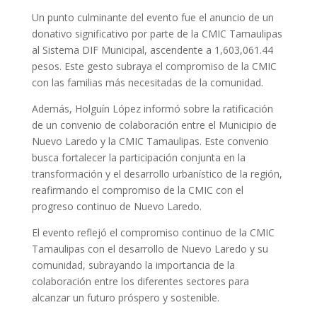
Un punto culminante del evento fue el anuncio de un
donativo significativo por parte de la CMIC Tamaulipas
al Sistema DIF Municipal, ascendente a 1,603,061.44
pesos. Este gesto subraya el compromiso de la CMIC
con las familias más necesitadas de la comunidad.
Además, Holguín López informó sobre la ratificación
de un convenio de colaboración entre el Municipio de
Nuevo Laredo y la CMIC Tamaulipas. Este convenio
busca fortalecer la participación conjunta en la
transformación y el desarrollo urbanístico de la región,
reafirmando el compromiso de la CMIC con el
progreso continuo de Nuevo Laredo.
El evento reflejó el compromiso continuo de la CMIC
Tamaulipas con el desarrollo de Nuevo Laredo y su
comunidad, subrayando la importancia de la
colaboración entre los diferentes sectores para
alcanzar un futuro próspero y sostenible.