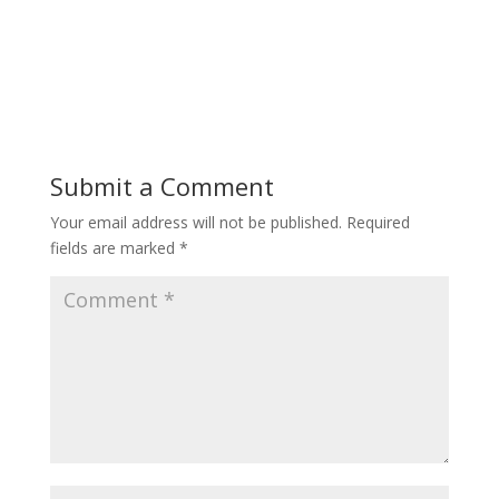
Submit a Comment
Your email address will not be published.
Required
fields are marked
*