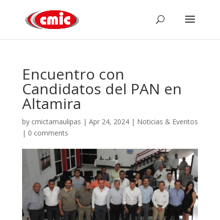
Encuentro con
Candidatos del PAN en
Altamira
by
cmictamaulipas
|
Apr 24, 2024
|
Noticias & Eventos
|
0 comments