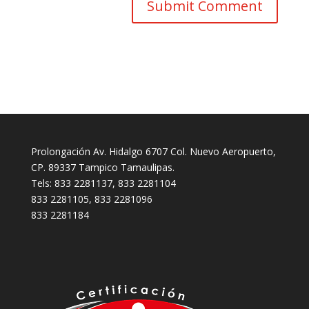
Prolongación Av. Hidalgo 6707 Col. Nuevo Aeropuerto,
CP. 89337 Tampico Tamaulipas.
Tels: 833 2281137, 833 2281104
833 2281105, 833 2281096
833 2281184