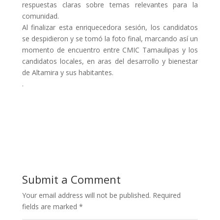
respuestas claras sobre temas relevantes para la
comunidad.
Al finalizar esta enriquecedora sesión, los candidatos
se despidieron y se tomó la foto final, marcando así un
momento de encuentro entre CMIC Tamaulipas y los
candidatos locales, en aras del desarrollo y bienestar
de Altamira y sus habitantes.
.
Submit a Comment
Your email address will not be published.
Required
fields are marked
*