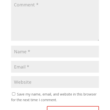
Save my name, email, and website in this browser
for the next time I comment.