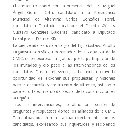
El encuentro contó
con la presencia del Lic. Miguel
Ángel Gómez Orta, candidato a la Presidencia
Municipal de Altamira; Carlos González Toral,
candidato a Diputado Local por el Distrito XVIII; y
Gustavo González Balderas, candidato a Diputado
Local por el Distrito XIX.
La bienvenida estuvo a cargo del Ing. Gustavo Adolfo
Organista González, Coordinador de la Zona Sur de la
CMIC, quien expresó su gratitud por la participación de
los invitados y dio paso a las intervenciones de los
candidatos. Durante el evento, cada candidato tuvo la
oportunidad de exponer sus propuestas y visiones
para el desarrollo y crecimiento de Altamira, así como
para el fortalecimiento del sector de la construcción en
la región.
Tras las intervenciones, se abrió una sesión de
preguntas y respuestas donde los afiliados de la CMIC
Tamaulipas pudieron interactuar directamente con los
candidatos, expresando sus inquietudes y recibiendo