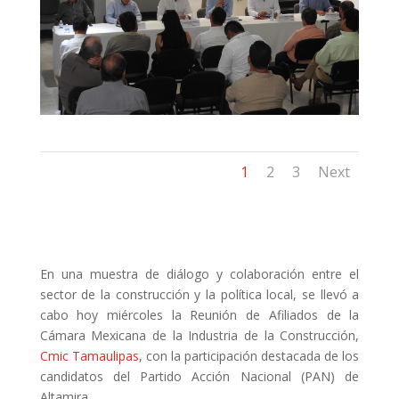
1
2
3
Next
En una muestra de diálogo y colaboración entre el
sector de la construcción y la política local, se llevó a
cabo hoy miércoles la Reunión de Afiliados de la
Cámara Mexicana de la Industria de la Construcción,
Cmic Tamaulipas
, con la participación destacada de los
candidatos del Partido Acción Nacional (PAN) de
Altamira.