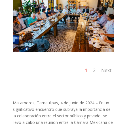
1
2
Next
Matamoros, Tamaulipas, 4 de junio de 2024 – En un
significativo encuentro que subraya la importancia de
la colaboración entre el sector público y privado, se
llevó a cabo una reunión entre la Cámara Mexicana de