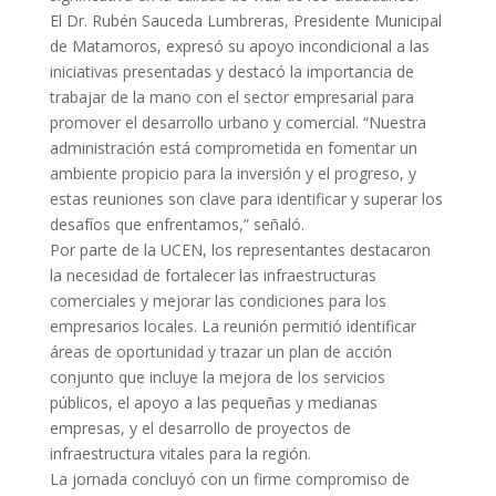
El Dr. Rubén Sauceda Lumbreras, Presidente Municipal
de Matamoros, expresó su apoyo incondicional a las
iniciativas presentadas y destacó la importancia de
trabajar de la mano con el sector empresarial para
promover el desarrollo urbano y comercial. “Nuestra
administración está comprometida en fomentar un
ambiente propicio para la inversión y el progreso, y
estas reuniones son clave para identificar y superar los
desafíos que enfrentamos,” señaló.
Por parte de la UCEN, los representantes destacaron
la necesidad de fortalecer las infraestructuras
comerciales y mejorar las condiciones para los
empresarios locales. La reunión permitió identificar
áreas de oportunidad y trazar un plan de acción
conjunto que incluye la mejora de los servicios
públicos, el apoyo a las pequeñas y medianas
empresas, y el desarrollo de proyectos de
infraestructura vitales para la región.
La jornada concluyó con un firme compromiso de