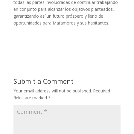
todas las partes involucradas de continuar trabajando
en conjunto para alcanzar los objetivos planteados,
garantizando así un futuro próspero y lleno de
oportunidades para Matamoros y sus habitantes.
Submit a Comment
Your email address will not be published.
Required
fields are marked
*