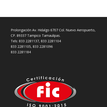
Prolongación Av. Hidalgo 6707 Col. Nuevo Aeropuerto,
CP. 89337 Tampico Tamaulipas.
Tels: 833 2281137, 833 2281104
833 2281105, 833 2281096
833 2281184