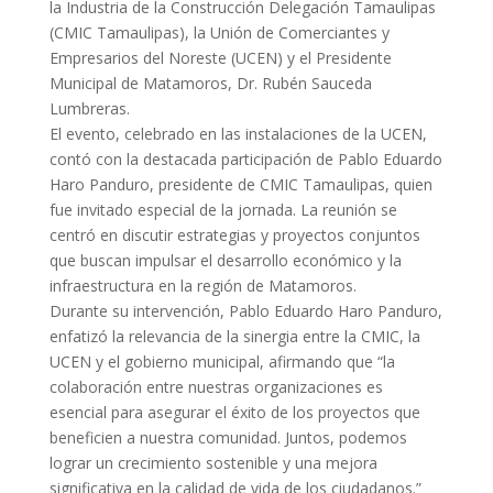
la Industria de la Construcción Delegación Tamaulipas
(CMIC Tamaulipas), la Unión de Comerciantes y
Empresarios del Noreste (UCEN) y el Presidente
Municipal de Matamoros, Dr. Rubén
Sauceda
Lumbreras.
El evento, celebrado en las instalaciones de la UCEN,
contó con la destacada participación de Pablo Eduardo
Haro Panduro, presidente de CMIC Tamaulipas, quien
fue invitado especial de la jornada. La reunión se
centró en discutir estrategias y proyectos conjuntos
que buscan impulsar el desarrollo económico y la
infraestructura en la región de Matamoros.
Durante su intervención, Pablo Eduardo Haro Panduro,
enfatizó la relevancia de la sinergia entre la CMIC, la
UCEN y el gobierno municipal, afirmando que “la
colaboración entre nuestras organizaciones es
esencial para asegurar el éxito de los proyectos que
beneficien a nuestra comunidad. Juntos, podemos
lograr un crecimiento sostenible y una mejora
significativa en la calidad de vida de los ciudadanos.”