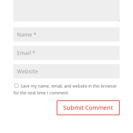
Save my name, email, and website in this browser
for the next time I comment.