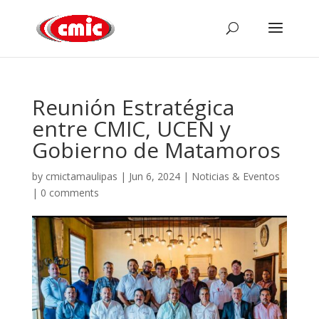
Reunión Estratégica
entre CMIC, UCEN y
Gobierno de Matamoros
by
cmictamaulipas
|
Jun 6, 2024
|
Noticias & Eventos
|
0 comments