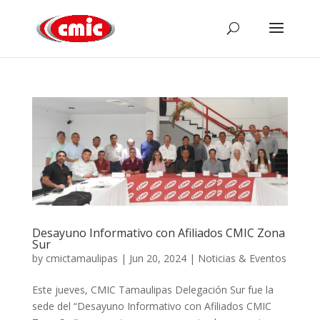
Desayuno Informativo con Afiliados CMIC Zona
Sur
by
cmictamaulipas
|
Jun 20, 2024
|
Noticias & Eventos
Este jueves, CMIC Tamaulipas Delegación Sur fue la
sede del “Desayuno Informativo con Afiliados CMIC