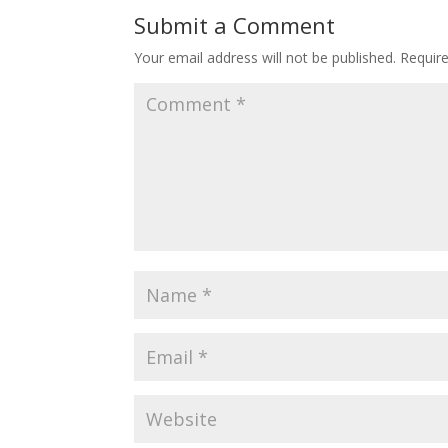
Submit a Comment
Your email address will not be published.
Requir