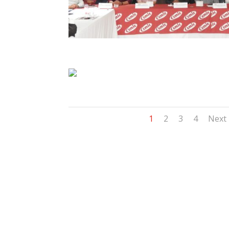
1
2
3
4
Next