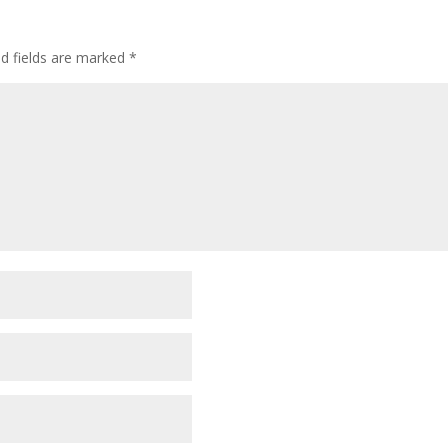
ed fields are marked
*