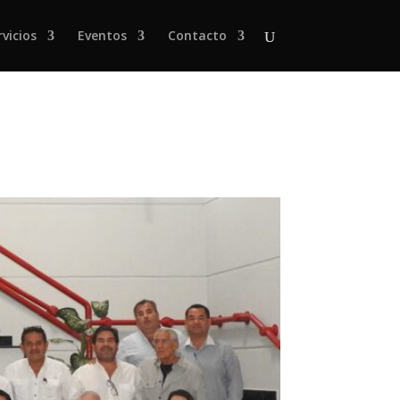
rvicios
Eventos
Contacto