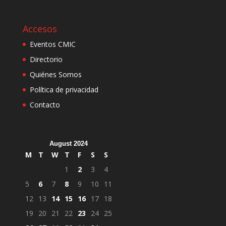
Accesos
Eventos CMIC
Directorio
Quiénes Somos
Política de privacidad
Contacto
August 2024
M
T
W
T
F
S
S
1
2
3
4
5
6
7
8
9
10
11
12
13
14
15
16
17
18
19
20
21
22
23
24
25