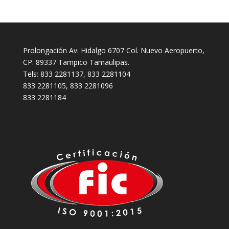
Prolongación Av. Hidalgo 6707 Col. Nuevo Aeropuerto,
CP. 89337 Tampico Tamaulipas.
Tels: 833 2281137, 833 2281104
833 2281105, 833 2281096
833 2281184