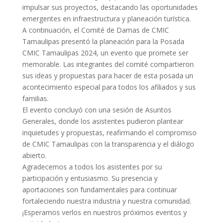
impulsar sus proyectos, destacando las oportunidades
emergentes en infraestructura y planeación turística.
A continuación, el Comité de Damas de CMIC
Tamaulipas presentó la planeación para la Posada
CMIC Tamaulipas 2024, un evento que promete ser
memorable. Las integrantes del comité compartieron
sus ideas y propuestas para hacer de esta posada un
acontecimiento especial para todos los afiliados y sus
familias.
El evento concluyó con una sesión de Asuntos
Generales, donde los asistentes pudieron plantear
inquietudes y propuestas, reafirmando el compromiso
de CMIC Tamaulipas con la transparencia y el diálogo
abierto.
Agradecemos a todos los asistentes por su
participación y entusiasmo. Su presencia y
aportaciones son fundamentales para continuar
fortaleciendo nuestra industria y nuestra comunidad.
¡Esperamos verlos en nuestros próximos eventos y