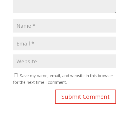
Save my name, email, and website in this browser
for the next time I comment.