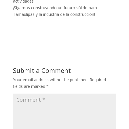
actividades!
¡Sigamos construyendo un futuro sólido para
Tamaulipas y la industria de la construcción!
Submit a Comment
Your email address will not be published.
Required
fields are marked
*