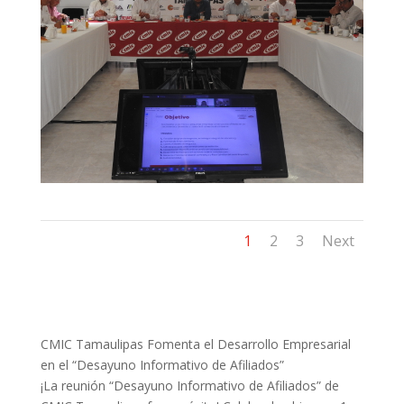
1
2
3
Next
CMIC Tamaulipas Fomenta el Desarrollo Empresarial
en el “Desayuno Informativo de Afiliados”
¡La reunión “Desayuno Informativo de Afiliados” de