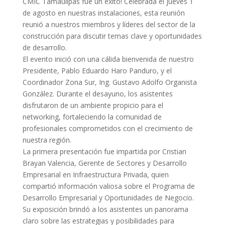
CMIC Tamaulipas fue un éxito! Celebrada el jueves 1
de agosto en nuestras instalaciones, esta reunión
reunió a nuestros miembros y líderes del sector de la
construcción para discutir temas clave y oportunidades
de desarrollo.
El evento inició con una cálida bienvenida de nuestro
Presidente, Pablo Eduardo Haro Panduro, y el
Coordinador
Zona Sur, Ing. Gustavo Adolfo Organista
González. Durante el desayuno, los asistentes
disfrutaron de un ambiente propicio para el
networking, fortaleciendo la comunidad de
profesionales comprometidos con el crecimiento de
nuestra región.
La primera presentación fue impartida por Cristian
Brayan Valencia, Gerente de Sectores y Desarrollo
Empresarial en Infraestructura Privada, quien
compartió información valiosa sobre el Programa de
Desarrollo Empresarial y Oportunidades de Negocio.
Su exposición brindó a los asistentes un panorama
claro sobre las estrategias y posibilidades para