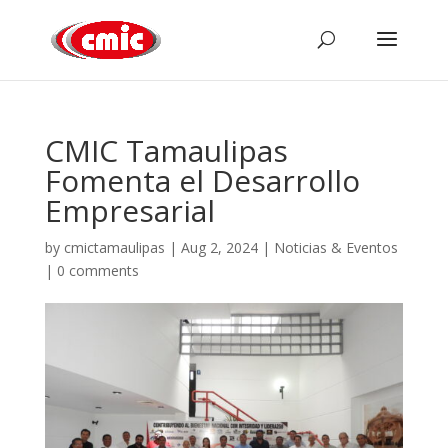
CMIC Tamaulipas
Fomenta el Desarrollo
Empresarial
by
cmictamaulipas
|
Aug 2, 2024
|
Noticias & Eventos
|
0 comments