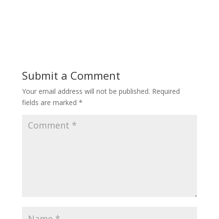
Submit a Comment
Your email address will not be published.
Required
fields are marked
*