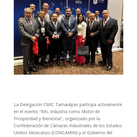
La Delegación CMIC Tamaulipas participa activamente
en el evento “RAI, Industria como Motor de
Prosperidad y Bienestar”, organizado por la
Confederación de Cámaras Industriales de los Estados
Unidos Mexicanos (CONCAMIN) y el Gobierno del