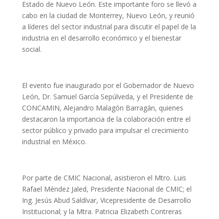
Estado de Nuevo León. Este importante foro se llevó a
cabo en la ciudad de Monterrey, Nuevo León, y reunió
a líderes del sector industrial para discutir el papel de la
industria en el desarrollo económico y el bienestar
social.
El evento fue inaugurado por el Gobernador de Nuevo
León, Dr. Samuel García Sepúlveda, y el Presidente de
CONCAMIN, Alejandro Malagón Barragán, quienes
destacaron la importancia de la colaboración entre el
sector público y privado para impulsar el crecimiento
industrial en México.
Por parte de CMIC Nacional, asistieron el Mtro. Luis
Rafael Méndez Jaled, Presidente Nacional de CMIC; el
Ing. Jesús Abud Saldívar, Vicepresidente de Desarrollo
Institucional; y la Mtra. Patricia Elizabeth Contreras