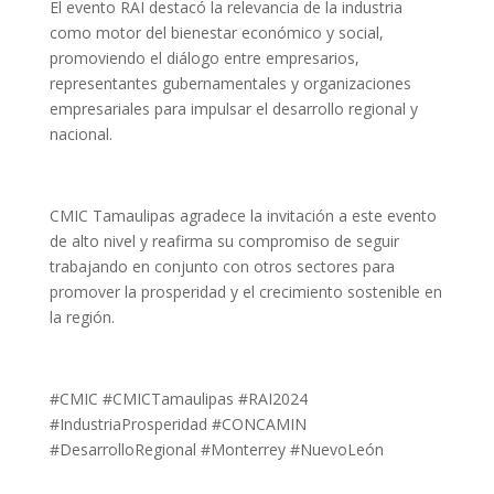
El evento RAI destacó la relevancia de la industria
como motor del bienestar económico y social,
promoviendo el diálogo entre empresarios,
representantes gubernamentales y organizaciones
empresariales para impulsar el desarrollo regional y
nacional.
CMIC Tamaulipas agradece la invitación a este evento
de alto nivel y reafirma su compromiso de seguir
trabajando en conjunto con otros sectores para
promover la prosperidad y el crecimiento sostenible en
la región.
#CMIC #CMICTamaulipas #RAI2024
#IndustriaProsperidad #CONCAMIN
#DesarrolloRegional #Monterrey #NuevoLeón