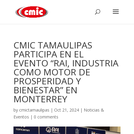
CMIC TAMAULIPAS
PARTICIPA EN EL
EVENTO “RAI, INDUSTRIA
COMO MOTOR DE
PROSPERIDAD Y
BIENESTAR” EN
MONTERREY
by
cmictamaulipas
|
Oct 21, 2024
|
Noticias &
Eventos
|
0 comments