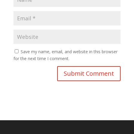
Save my name, email, and website in this browser
for the next time I comment.