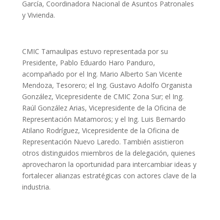
García, Coordinadora Nacional de Asuntos Patronales
y Vivienda.
CMIC Tamaulipas estuvo representada por su
Presidente, Pablo Eduardo Haro Panduro,
acompañado por el Ing. Mario Alberto San Vicente
Mendoza, Tesorero; el Ing. Gustavo Adolfo Organista
González, Vicepresidente de CMIC Zona Sur; el Ing.
Raúl González Arias, Vicepresidente de la Oficina de
Representación Matamoros; y el Ing. Luis Bernardo
Atilano Rodríguez, Vicepresidente de la Oficina de
Representación Nuevo Laredo. También asistieron
otros distinguidos miembros de la delegación, quienes
aprovecharon la oportunidad para intercambiar ideas y
fortalecer alianzas estratégicas con actores clave de la
industria.