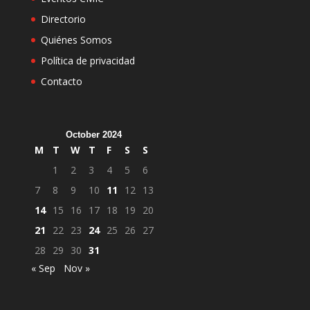
Directorio
Quiénes Somos
Política de privacidad
Contacto
October 2024
M
T
W
T
F
S
S
1
2
3
4
5
6
7
8
9
10
11
12
13
14
15
16
17
18
19
20
21
22
23
24
25
26
27
28
29
30
31
« Sep
Nov »