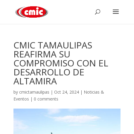
CMIC TAMAULIPAS
REAFIRMA SU
COMPROMISO CON EL
DESARROLLO DE
ALTAMIRA
by
cmictamaulipas
|
Oct 24, 2024
|
Noticias &
Eventos
|
0 comments