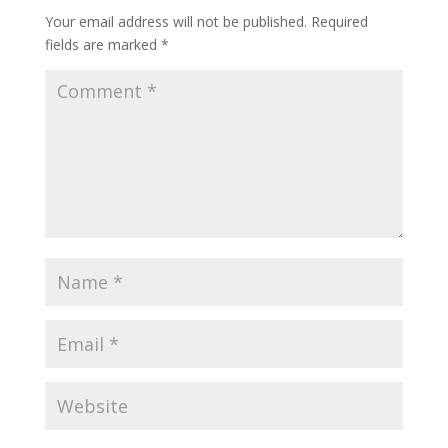
Your email address will not be published.
Required
fields are marked
*