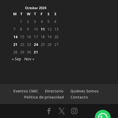
October 2024
M
T
W
T
F
S
S
1
2
3
4
5
6
7
8
9
10
11
12
13
14
15
16
17
18
19
20
21
22
23
24
25
26
27
28
29
30
31
« Sep
Nov »
Eventos CMIC
Directorio
Quiénes Somos
Política de privacidad
Contacto