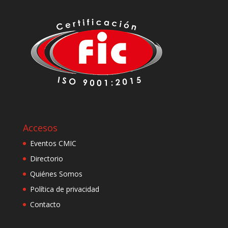
Accesos
Eventos CMIC
Directorio
Quiénes Somos
Política de privacidad
Contacto