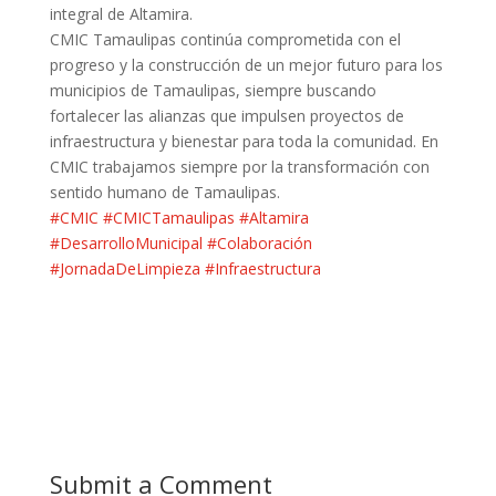
integral de Altamira.
CMIC Tamaulipas continúa comprometida con el
progreso y la construcción de un mejor futuro para los
municipios de Tamaulipas, siempre buscando
fortalecer las alianzas que impulsen proyectos de
infraestructura y bienestar para toda la comunidad. En
CMIC trabajamos siempre por la transformación con
sentido humano de Tamaulipas.
#CMIC
#CMICTamaulipas
#Altamira
#DesarrolloMunicipal
#Colaboración
#JornadaDeLimpieza
#Infraestructura
Submit a Comment