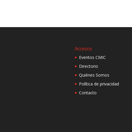
Accesos
Eventos CMIC
Directorio
Quiénes Somos
Política de privacidad
Contacto