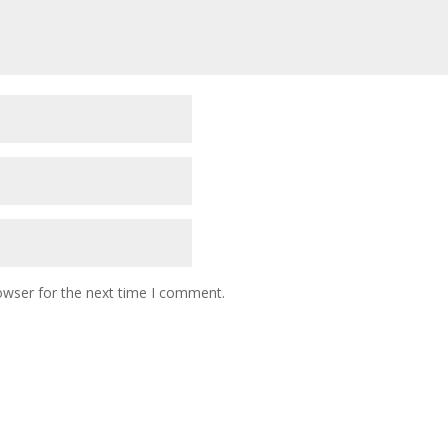
owser for the next time I comment.