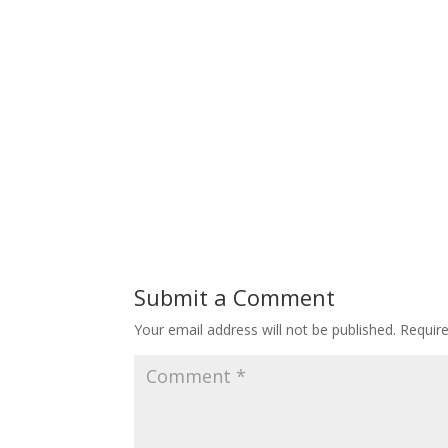
Submit a Comment
Your email address will not be published.
Requir