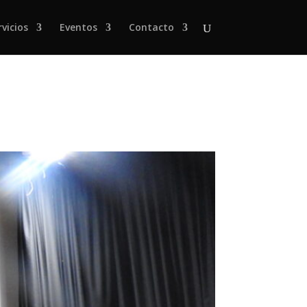
rvicios
Eventos
Contacto