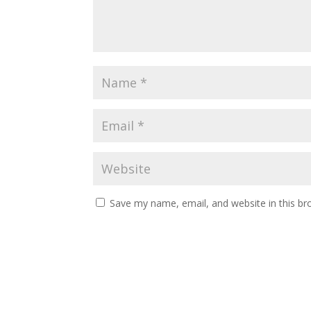
Save my name, email, and website in this br