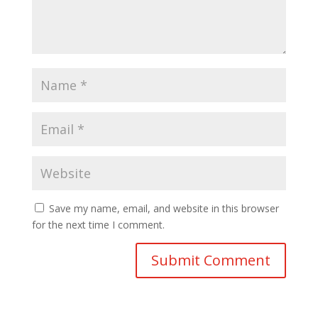
Save my name, email, and website in this browser
for the next time I comment.