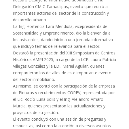
Delegación CMIC Tamaulipas, evento que reunió a
importantes actores del sector de la construcción y
desarrollo urbano.
La Ing. Hortencia Lara Mendiola, vicepresidenta de
Sostenibilidad y Emprendimiento, dio la bienvenida a
los asistentes, dando inicio a una jornada informativa
que incluyó temas de relevancia para el sector.
Destacó la presentación del XIII Simposium de Centros
Históricos AMPI 2025, a cargo de la LCP. Laura Patricia
Villegas González y la LDI. Mariel Aguilar, quienes
compartieron los detalles de este importante evento
del sector inmobiliario.
Asimismo, se contó con la participación de la empresa
de Pinturas y recubrimientos COREV, representada por
el Lic. Rocío Luna Solís y el Ing. Alejandro Amaro
Murcia, quienes presentaron las actualizaciones y
proyectos de su gestión.
El evento concluyó con una sesión de preguntas y
respuestas, así como la atención a diversos asuntos