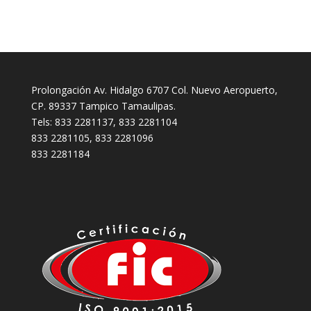
Prolongación Av. Hidalgo 6707 Col. Nuevo Aeropuerto,
CP. 89337 Tampico Tamaulipas.
Tels: 833 2281137, 833 2281104
833 2281105, 833 2281096
833 2281184