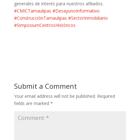
generales de interés para nuestros afiliados.
#CMICTamaulipas
#DesayunoInformativo
#ConstrucciónTamaulipas
#SectorInmobiliario
#SimposiumCentrosHistóricos
Submit a Comment
Your email address will not be published.
Required
fields are marked
*