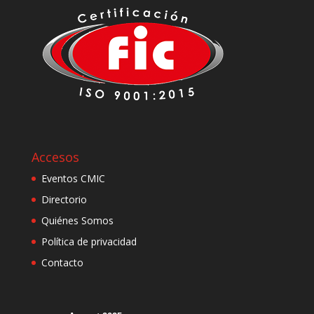
Accesos
Eventos CMIC
Directorio
Quiénes Somos
Política de privacidad
Contacto