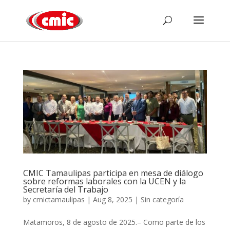
CMIC Tamaulipas participa en mesa de diálogo
sobre reformas laborales con la UCEN y la
Secretaría del Trabajo
by
cmictamaulipas
|
Aug 8, 2025
|
Sin categoría
Matamoros, 8 de agosto de 2025.– Como parte de los