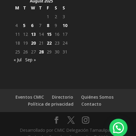
August 2025
M
T
W
T
F
S
S
1
2
3
4
5
6
7
8
9
10
11
12
13
14
15
16
17
18
19
20
21
22
23
24
25
26
27
28
29
30
31
« Jul
Sep »
Eventos CMIC
Directorio
Quiénes Somos
Política de privacidad
Contacto
Desarrollado por CMIC Delegación Tamaulipas |