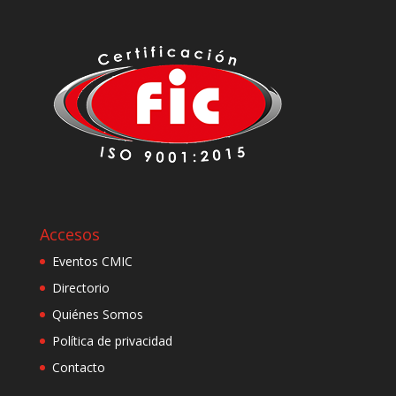
Accesos
Eventos CMIC
Directorio
Quiénes Somos
Política de privacidad
Contacto