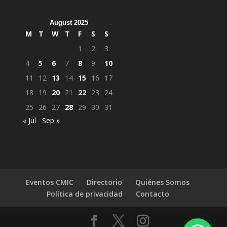
August 2025
M
T
W
T
F
S
S
1
2
3
4
5
6
7
8
9
10
11
12
13
14
15
16
17
18
19
20
21
22
23
24
25
26
27
28
29
30
31
« Jul
Sep »
Eventos CMIC
Directorio
Quiénes Somos
Política de privacidad
Contacto