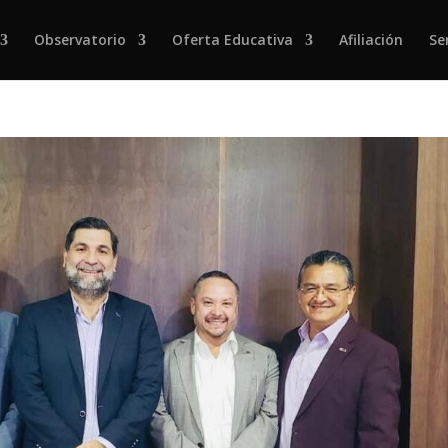
Observatorio
Oferta Educativa
Afiliación
Se