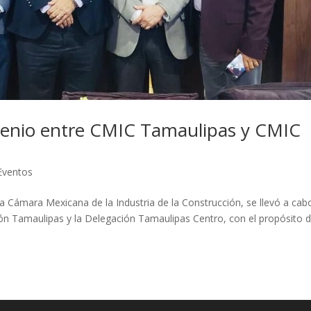
venio entre CMIC Tamaulipas y CMIC
Eventos
a Cámara Mexicana de la Industria de la Construcción, se llevó a cabo
ión Tamaulipas y la Delegación Tamaulipas Centro, con el propósito 