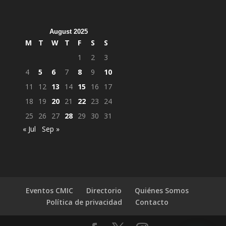
August 2025
M
T
W
T
F
S
S
1
2
3
4
5
6
7
8
9
10
11
12
13
14
15
16
17
18
19
20
21
22
23
24
25
26
27
28
29
30
31
« Jul
Sep »
Eventos CMIC
Directorio
Quiénes Somos
Política de privacidad
Contacto