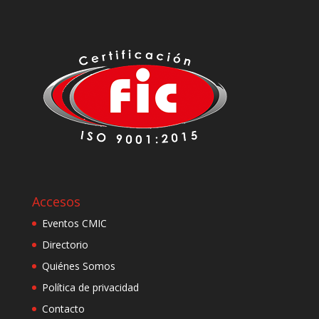
Accesos
Eventos CMIC
Directorio
Quiénes Somos
Política de privacidad
Contacto