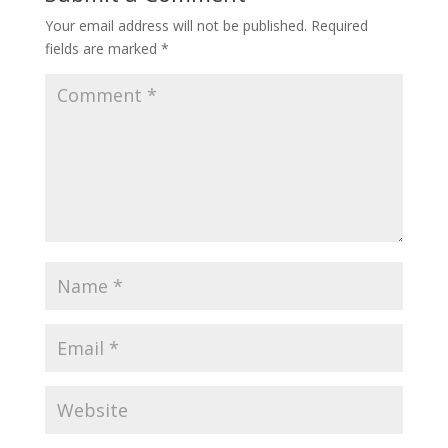
Your email address will not be published.
Required
fields are marked
*