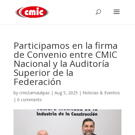
Participamos en la firma
de Convenio entre CMIC
Nacional y la Auditoría
Superior de la
Federación
by
cmictamaulipas
|
Aug 5, 2025
|
Noticias & Eventos
|
0 comments