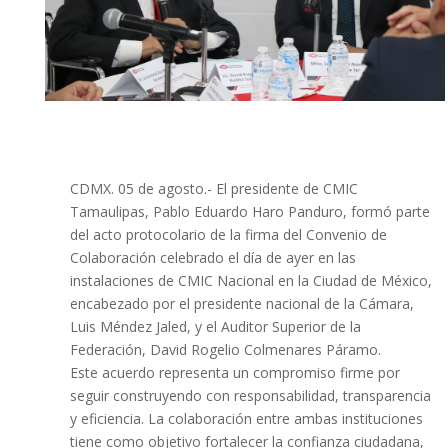
CDMX. 05 de agosto.- El presidente de CMIC
Tamaulipas, Pablo Eduardo Haro Panduro, formó parte
del acto protocolario de la firma del Convenio de
Colaboración celebrado el día de ayer en las
instalaciones de CMIC Nacional en la Ciudad de México,
encabezado por el presidente nacional de la Cámara,
Luis Méndez Jaled, y el Auditor Superior de la
Federación, David Rogelio
Colmenares Páramo.
Este acuerdo representa un compromiso firme por
seguir construyendo con responsabilidad, transparencia
y eficiencia. La colaboración entre ambas instituciones
tiene como objetivo fortalecer la confianza ciudadana,