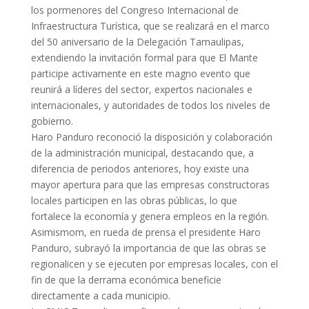
los pormenores del Congreso Internacional de
Infraestructura Turística, que se realizará en el marco
del 50 aniversario de la Delegación Tamaulipas,
extendiendo la invitación formal para que El Mante
participe activamente en este magno evento que
reunirá a líderes del sector, expertos nacionales e
internacionales, y autoridades de todos los niveles de
gobierno.
Haro Panduro reconoció la disposición y colaboración
de la administración municipal, destacando que, a
diferencia de periodos anteriores, hoy existe una
mayor apertura para que las empresas constructoras
locales participen en las obras públicas, lo que
fortalece la economía y genera empleos en la región.
Asimismom, en rueda de prensa el presidente Haro
Panduro, subrayó la importancia de que las obras se
regionalicen y se ejecuten por empresas locales, con el
fin de que la derrama económica beneficie
directamente a cada municipio.