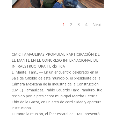
1
2
3
4
Next
CMIC TAMAULIPAS PROMUEVE PARTICIPACIÓN DE
EL MANTE EN EL CONGRESO INTERNACIONAL DE
INFRAESTRUCTURA TURÍSTICA
El Mante, Tam., — En un encuentro celebrado en la
Sala de Cabildo de este municipio, el presidente de la
Cámara Mexicana de la Industria de la Construcción
(CMIC) Tamaulipas, Pablo Eduardo Haro Panduro, fue
recibido por la presidenta municipal Martha Patricia
Chío de la Garza, en un acto de cordialidad y apertura
institucional.
Durante la reunión, el líder estatal de CMIC presentó