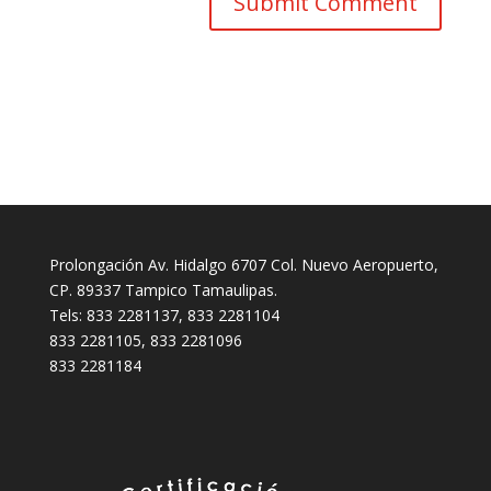
Prolongación Av. Hidalgo 6707 Col. Nuevo Aeropuerto,
CP. 89337 Tampico Tamaulipas.
Tels: 833 2281137, 833 2281104
833 2281105, 833 2281096
833 2281184