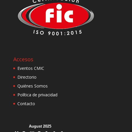
Accesos
Eventos CMIC
Directorio
Quiénes Somos
Política de privacidad
Contacto
August 2025