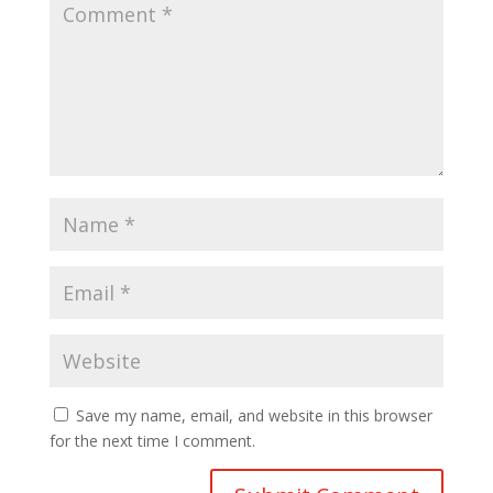
Save my name, email, and website in this browser
for the next time I comment.